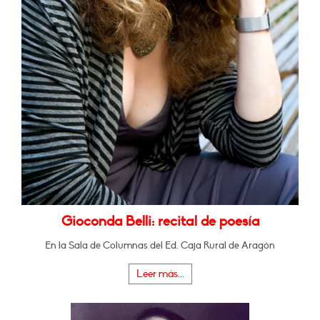
Gioconda Belli: recital de poesía
En la Sala de Columnas del Ed. Caja Rural de Aragón
Leer más...