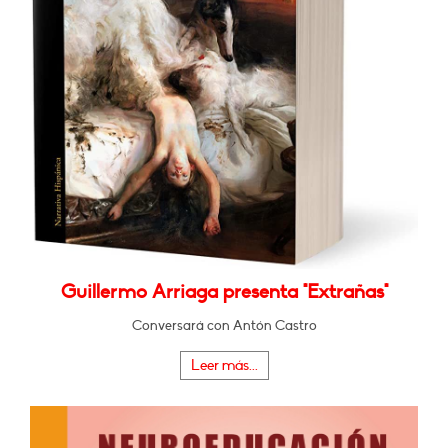
Guillermo Arriaga presenta "Extrañas"
Conversará con Antón Castro
Leer más...