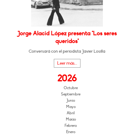
Jorge Alacid López presenta "Los seres
queridos"
Conversará con el periodista Javier Losilla
Leer más...
2026
Octubre
Septiembre
Junio
Mayo
Abril
Marzo
Febrero
Enero