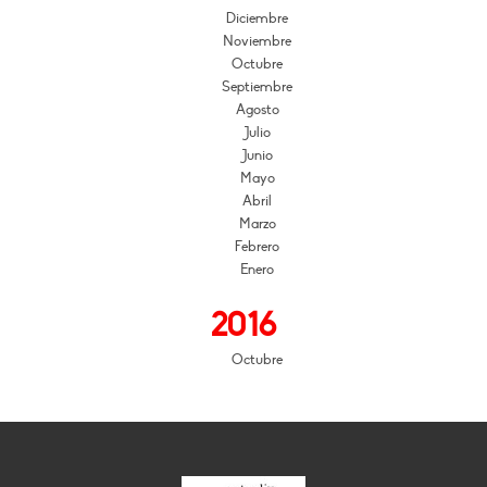
Diciembre
Noviembre
Octubre
Septiembre
Agosto
Julio
Junio
Mayo
Abril
Marzo
Febrero
Enero
2016
Octubre