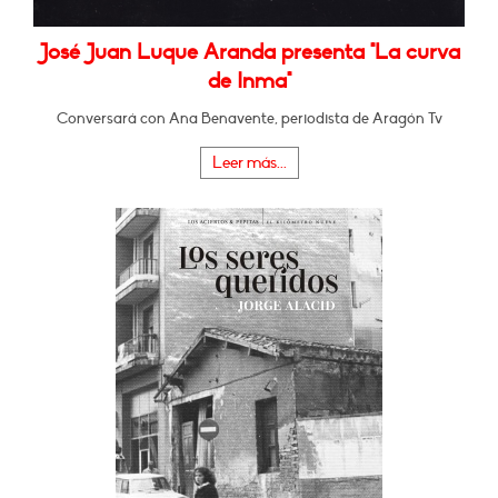
José Juan Luque Aranda presenta "La curva
de Inma"
Conversará con Ana Benavente, periodista de Aragón Tv
Leer más...