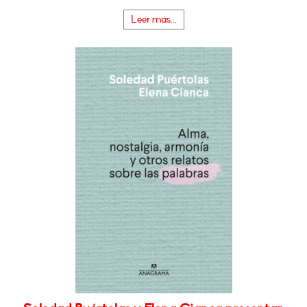
Leer más...