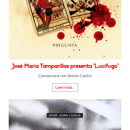
José María Tamparillas presenta "Lucífugo"
Conversará con Antón Castro
Leer más...