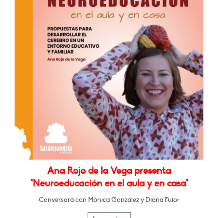
Ana Rojo de la Vega presenta
"Neuroeducación en el aula y en casa"
Conversará con Mónica González y Diana Fuior