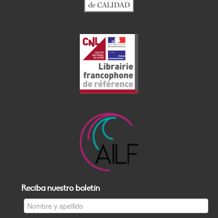
Reciba nuestro boletín