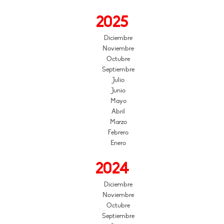
2025
Diciembre
Noviembre
Octubre
Septiembre
Julio
Junio
Mayo
Abril
Marzo
Febrero
Enero
2024
Diciembre
Noviembre
Octubre
Septiembre