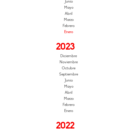
Junio
Mayo
Abril
Marzo
Febrero
Enero
2023
Diciembre
Noviembre
Octubre
Septiembre
Junio
Mayo
Abril
Marzo
Febrero
Enero
2022