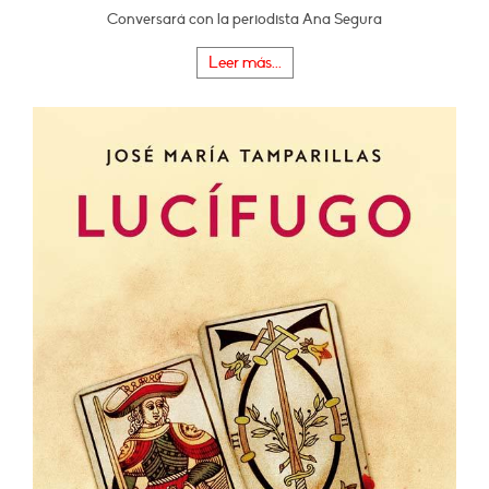
Conversará con la periodista Ana Segura
Leer más...