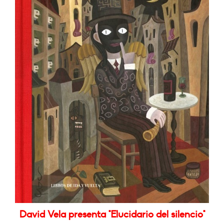
David Vela presenta "Elucidario del silencio"