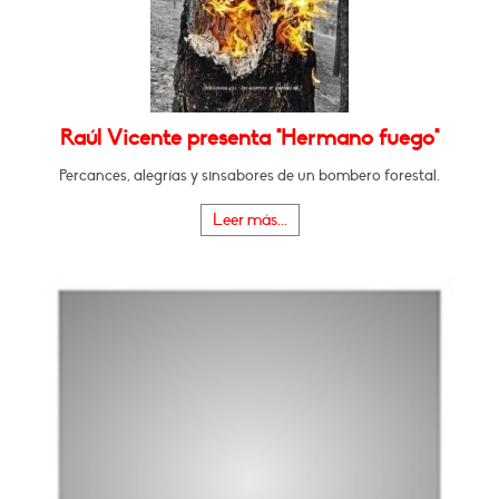
Raúl Vicente presenta "Hermano fuego"
Percances, alegrías y sinsabores de un bombero forestal.
Leer más...