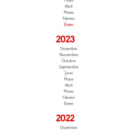
Mayo
Abril
Marzo
Febrero
Enero
2023
Diciembre
Noviembre
Octubre
Septiembre
Junio
Mayo
Abril
Marzo
Febrero
Enero
2022
Diciembre