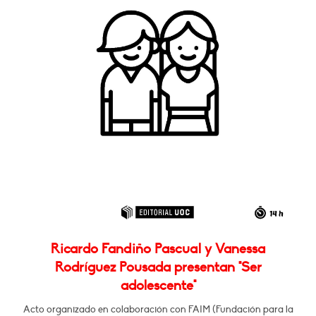
Ricardo Fandiño Pascual y Vanessa
Rodríguez Pousada presentan "Ser
adolescente"
Acto organizado en colaboración con FAIM (Fundación para la