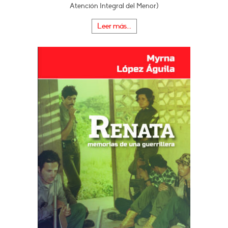
Atención Integral del Menor)
Leer más...