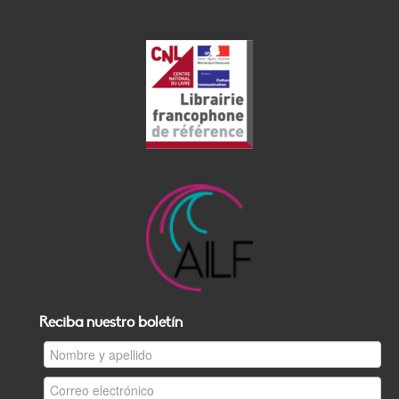
Reciba nuestro boletín