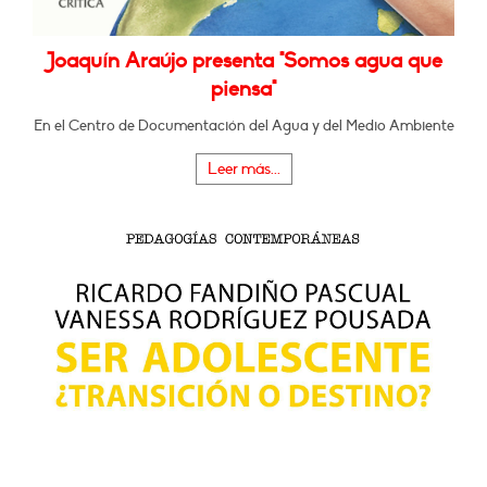
Joaquín Araújo presenta "Somos agua que
piensa"
En el Centro de Documentación del Agua y del Medio Ambiente
Leer más...