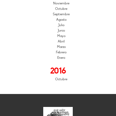
Noviembre
Octubre
Septiembre
Agosto
Julio
Junio
Mayo
Abril
Marzo
Febrero
Enero
2016
Octubre