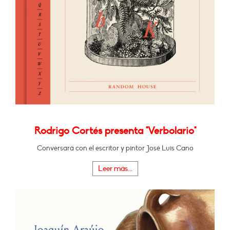
Rodrigo Cortés presenta "Verbolario"
Conversará con el escritor y pintor José Luis Cano
Leer más...