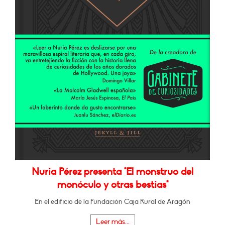
Nuria Pérez presenta "El monstruo del
monóculo y otras bestias"
En el edificio de la Fundación Caja Rural de Aragón
Leer más...