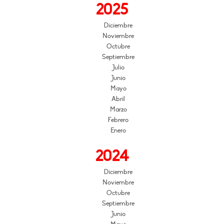
2025
Diciembre
Noviembre
Octubre
Septiembre
Julio
Junio
Mayo
Abril
Marzo
Febrero
Enero
2024
Diciembre
Noviembre
Octubre
Septiembre
Junio