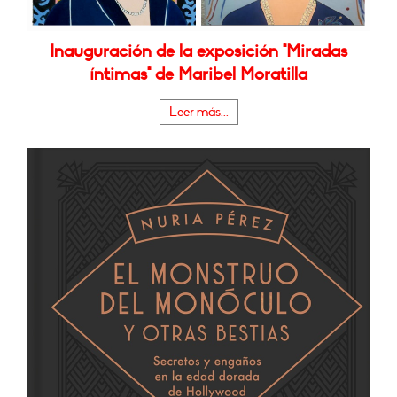
Inauguración de la exposición "Miradas
íntimas" de Maribel Moratilla
Leer más...