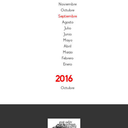
Noviembre
Octubre
Septiembre
Agosto
Julio
Junio
Mayo
Abril
Marzo
Febrero
Enero
2016
Octubre