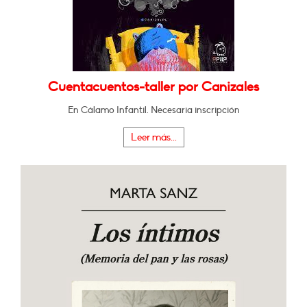
Cuentacuentos-taller por Canizales
En Cálamo Infantil. Necesaria inscripción
Leer más...