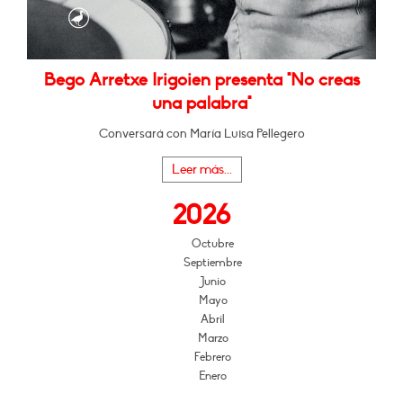
Bego Arretxe Irigoien presenta "No creas
una palabra"
Conversará con María Luisa Pellegero
Leer más...
2026
Octubre
Septiembre
Junio
Mayo
Abril
Marzo
Febrero
Enero