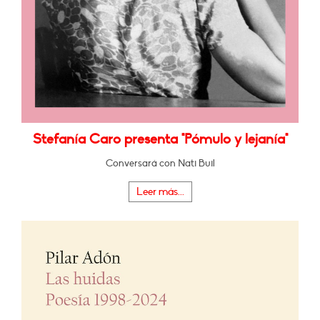
Stefanía Caro presenta "Pómulo y lejanía"
Conversará con Nati Buil
Leer más...