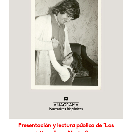
Presentación y lectura pública de "Los