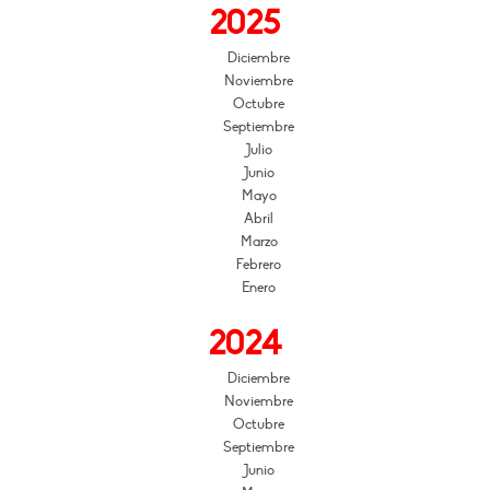
2025
Diciembre
Noviembre
Octubre
Septiembre
Julio
Junio
Mayo
Abril
Marzo
Febrero
Enero
2024
Diciembre
Noviembre
Octubre
Septiembre
Junio