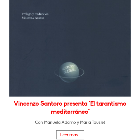
Vincenzo Santoro presenta "El tarantismo
mediterráneo"
Con Manuela Adamo y María Tausiet
Leer más...