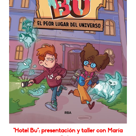
"Hotel Bu": presentación y taller con María