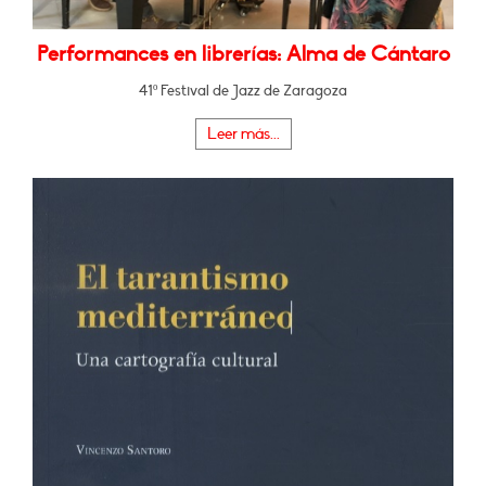
Performances en librerías: Alma de Cántaro
41º Festival de Jazz de Zaragoza
Leer más...