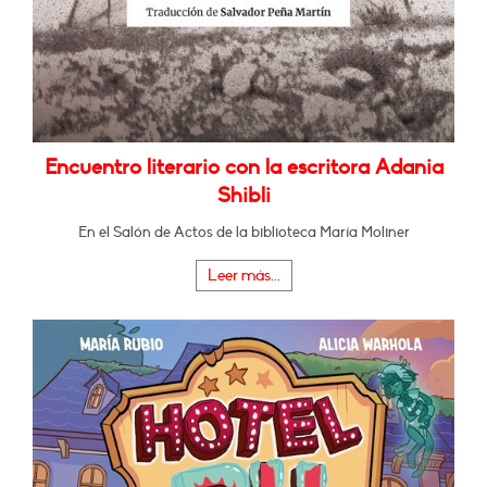
Encuentro literario con la escritora Adania
Shibli
En el Salón de Actos de la biblioteca María Moliner
Leer más...