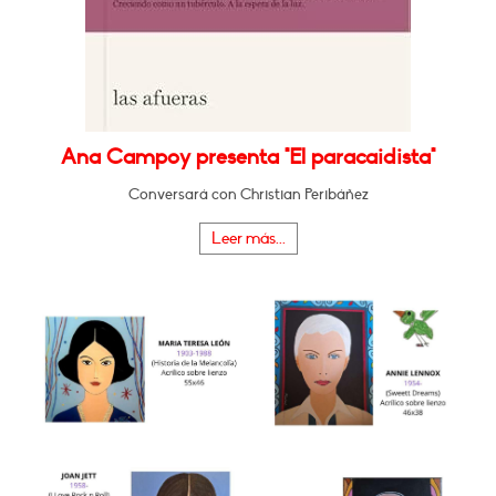
Ana Campoy presenta "El paracaidista"
Conversará con Christian Peribáñez
Leer más...