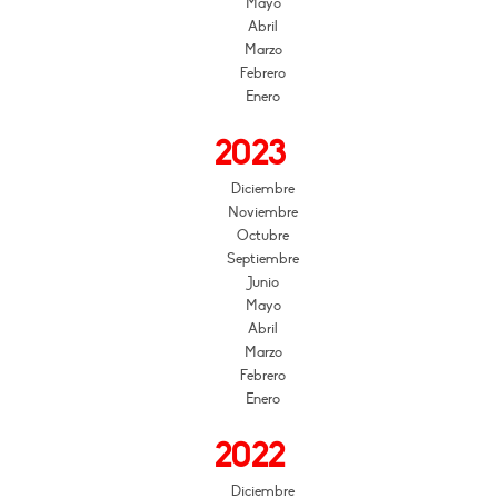
Mayo
Abril
Marzo
Febrero
Enero
2023
Diciembre
Noviembre
Octubre
Septiembre
Junio
Mayo
Abril
Marzo
Febrero
Enero
2022
Diciembre