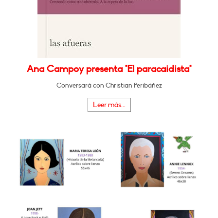
Ana Campoy presenta "El paracaidista"
Conversará con Christian Peribáñez
Leer más...