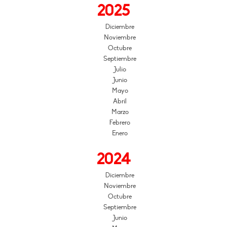
2025
Diciembre
Noviembre
Octubre
Septiembre
Julio
Junio
Mayo
Abril
Marzo
Febrero
Enero
2024
Diciembre
Noviembre
Octubre
Septiembre
Junio