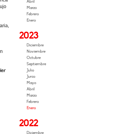
Abril
ujo
Marzo
Febrero
Enero
aria,
2023
Diciembre
on
Noviembre
Octubre
Septiembre
ier
Julio
Junio
Mayo
Abril
Marzo
Febrero
Enero
2022
Diciembre