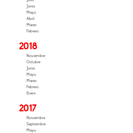
Julio
Junio
Mayo
Abril
Marzo
Febrero
2018
Noviembre
Octubre
Junio
Mayo
Marzo
Febrero
Enero
2017
Noviembre
Septiembre
Mayo