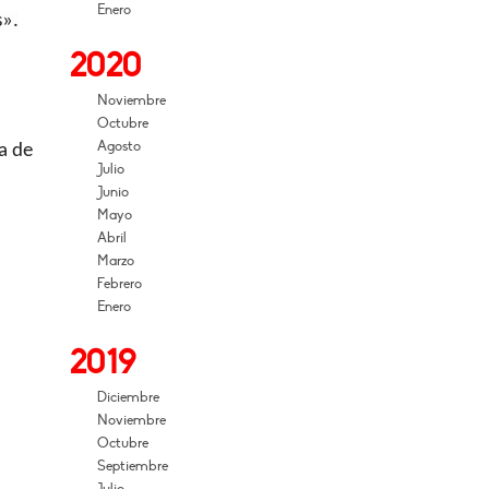
Enero
s».
2020
Noviembre
Octubre
Agosto
a de
Julio
Junio
Mayo
Abril
Marzo
Febrero
Enero
2019
Diciembre
Noviembre
Octubre
Septiembre