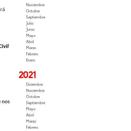
Noviembre
rá
Octubre
Septiembre
Julio
Junio
Mayo
Abril
Civil
Marzo
Febrero
Enero
2021
Diciembre
Noviembre
Octubre
e nos
Septiembre
Mayo
Abril
Marzo
Febrero