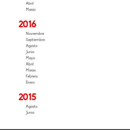
Abril
Marzo
2016
Noviembre
Septiembre
Agosto
Junio
Mayo
Abril
Marzo
Febrero
Enero
2015
Agosto
Junio