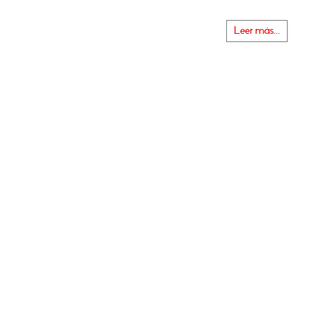
Leer más...