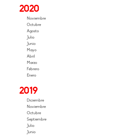
2020
Noviembre
Octubre
Agosto
Julio
Junio
Mayo
Abril
Marzo
Febrero
Enero
2019
Diciembre
Noviembre
Octubre
Septiembre
Julio
Junio