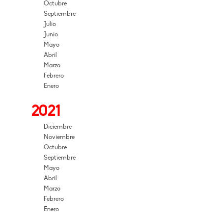
Octubre
Septiembre
Julio
Junio
Mayo
Abril
Marzo
Febrero
Enero
2021
Diciembre
Noviembre
Octubre
Septiembre
Mayo
Abril
Marzo
Febrero
Enero