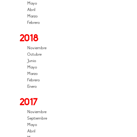
Mayo
Abril
Marzo
Febrero
2018
Noviembre
Octubre
Junio
Mayo
Marzo
Febrero
Enero
2017
Noviembre
Septiembre
Mayo
Abril