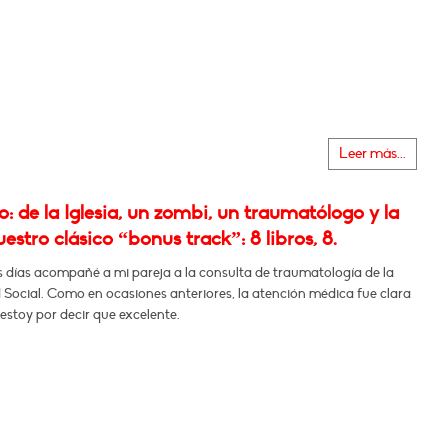
Leer más...
 de la Iglesia, un zombi, un traumatólogo y la
uestro clásico “bonus track”: 8 libros, 8.
 días acompañé a mi pareja a la consulta de traumatología de la
Social. Como en ocasiones anteriores, la atención médica fue clara
estoy por decir que excelente.