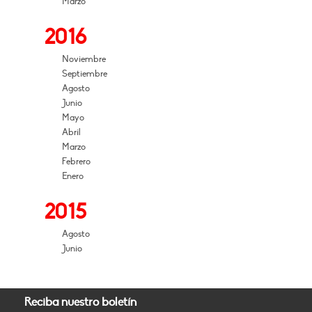
Marzo
2016
Noviembre
Septiembre
Agosto
Junio
Mayo
Abril
Marzo
Febrero
Enero
2015
Agosto
Junio
Reciba nuestro boletín