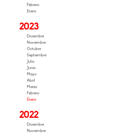
Febrero
Enero
2023
Diciembre
Noviembre
Octubre
Septiembre
Julio
Junio
Mayo
Abril
Marzo
Febrero
Enero
2022
Diciembre
Noviembre