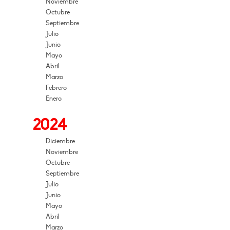
Noviembre
Octubre
Septiembre
Julio
Junio
Mayo
Abril
Marzo
Febrero
Enero
2024
Diciembre
Noviembre
Octubre
Septiembre
Julio
Junio
Mayo
Abril
Marzo