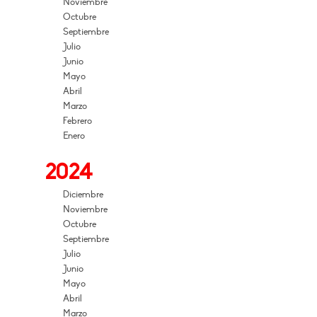
Noviembre
Octubre
Septiembre
Julio
Junio
Mayo
Abril
Marzo
Febrero
Enero
2024
Diciembre
Noviembre
Octubre
Septiembre
Julio
Junio
Mayo
Abril
Marzo