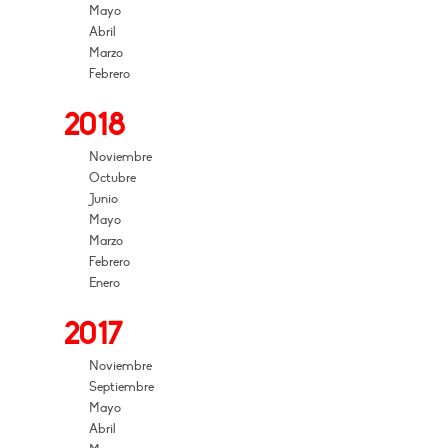
Mayo
Abril
Marzo
Febrero
2018
Noviembre
Octubre
Junio
Mayo
Marzo
Febrero
Enero
2017
Noviembre
Septiembre
Mayo
Abril