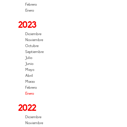
Febrero
Enero
2023
Diciembre
Noviembre
Octubre
Septiembre
Julio
Junio
Mayo
Abril
Marzo
Febrero
Enero
2022
Diciembre
Noviembre