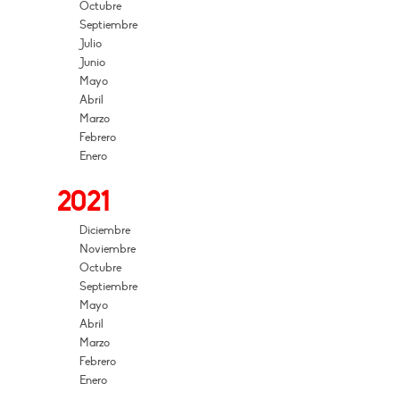
Octubre
Septiembre
Julio
Junio
Mayo
Abril
Marzo
Febrero
Enero
2021
Diciembre
Noviembre
Octubre
Septiembre
Mayo
Abril
Marzo
Febrero
Enero