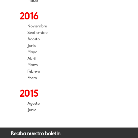
Marzo
2016
Noviembre
Septiembre
Agosto
Junio
Mayo
Abril
Marzo
Febrero
Enero
2015
Agosto
Junio
Reciba nuestro boletín