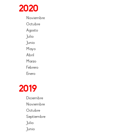
2020
Noviembre
Octubre
Agosto
Julio
Junio
Mayo
Abril
Marzo
Febrero
Enero
2019
Diciembre
Noviembre
Octubre
Septiembre
Julio
Junio