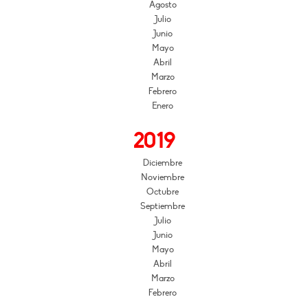
Agosto
Julio
Junio
Mayo
Abril
Marzo
Febrero
Enero
2019
Diciembre
Noviembre
Octubre
Septiembre
Julio
Junio
Mayo
Abril
Marzo
Febrero