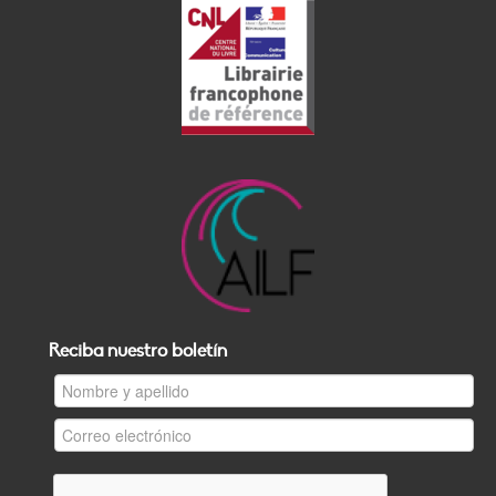
Reciba nuestro boletín