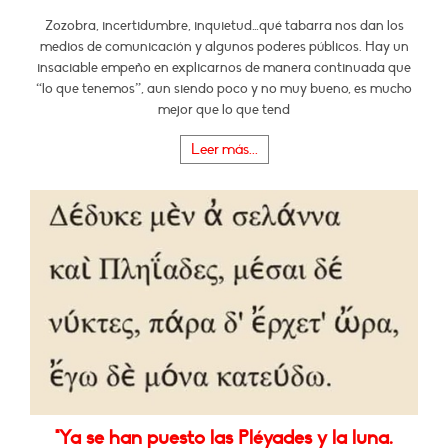
Zozobra, incertidumbre, inquietud…qué tabarra nos dan los
medios de comunicación y algunos poderes públicos. Hay un
insaciable empeño en explicarnos de manera continuada que
“lo que tenemos”, aun siendo poco y no muy bueno, es mucho
mejor que lo que tend
Leer más...
"Ya se han puesto las Pléyades y la luna.