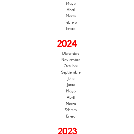
Mayo
Abril
Marzo
Febrero
Enero
2024
Diciembre
Noviembre
Octubre
Septiembre
Julio
Junio
Mayo
Abril
Marzo
Febrero
Enero
2023