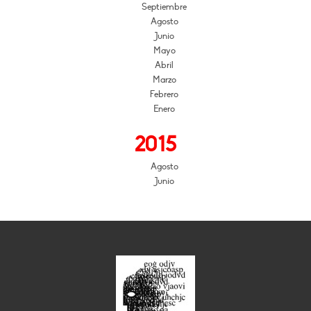
Septiembre
Agosto
Junio
Mayo
Abril
Marzo
Febrero
Enero
2015
Agosto
Junio