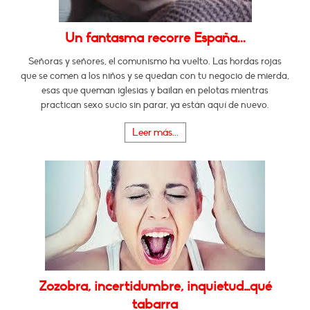
Un fantasma recorre España...
Señoras y señores, el comunismo ha vuelto. Las hordas rojas
que se comen a los niños y se quedan con tu negocio de mierda,
esas que queman iglesias y bailan en pelotas mientras
practican sexo sucio sin parar, ya están aquí de nuevo.
Leer más...
Zozobra, incertidumbre, inquietud…qué
tabarra