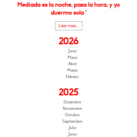
Mediada es la noche, pasa la hora, y yo
duermo sola *
Leer más...
2026
Junio
Mayo
Abril
Marzo
Febrero
2025
Diciembre
Noviembre
Octubre
Septiembre
Julio
Junio