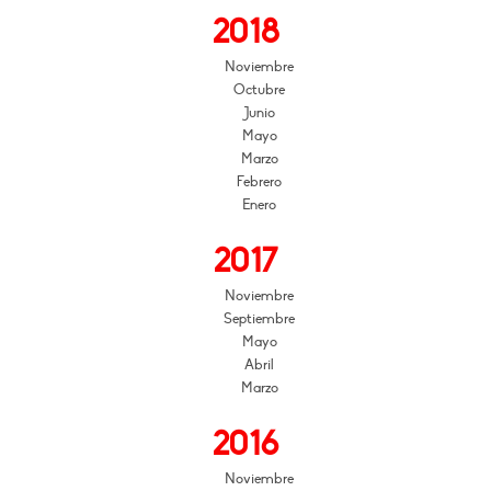
2018
Noviembre
Octubre
Junio
Mayo
Marzo
Febrero
Enero
2017
Noviembre
Septiembre
Mayo
Abril
Marzo
2016
Noviembre