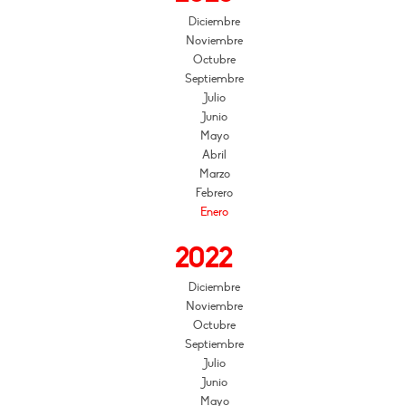
Diciembre
Noviembre
Octubre
Septiembre
Julio
Junio
Mayo
Abril
Marzo
Febrero
Enero
2022
Diciembre
Noviembre
Octubre
Septiembre
Julio
Junio
Mayo