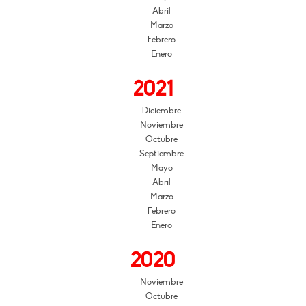
Abril
Marzo
Febrero
Enero
2021
Diciembre
Noviembre
Octubre
Septiembre
Mayo
Abril
Marzo
Febrero
Enero
2020
Noviembre
Octubre