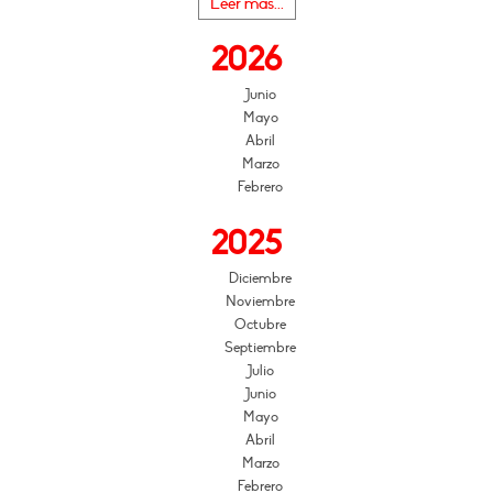
Leer más...
2026
Junio
Mayo
Abril
Marzo
Febrero
2025
Diciembre
Noviembre
Octubre
Septiembre
Julio
Junio
Mayo
Abril
Marzo
Febrero