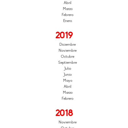
Abril
Marzo
Febrero
Enero
2019
Diciembre
Noviembre
Octubre
Septiembre
Julio
Junio
Mayo
Abril
Marzo
Febrero
2018
Noviembre