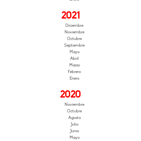
2021
Diciembre
Noviembre
Octubre
Septiembre
Mayo
Abril
Marzo
Febrero
Enero
2020
Noviembre
Octubre
Agosto
Julio
Junio
Mayo