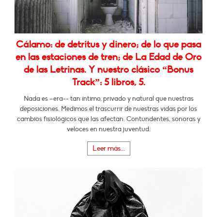
Cálamo: de detritus y dinero; de lo que pasa
en las estaciones de tren; de La Edad de Oro
de las Letrinas. Y nuestro clásico “Bonus
Track”: 5 libros, 5.
Nada es –era-- tan íntimo, privado y natural que nuestras
deposiciones. Medimos el trascurrir de nuestras vidas por los
cambios fisiológicos que las afectan. Contundentes, sonoras y
veloces en nuestra juventud.
Leer más...