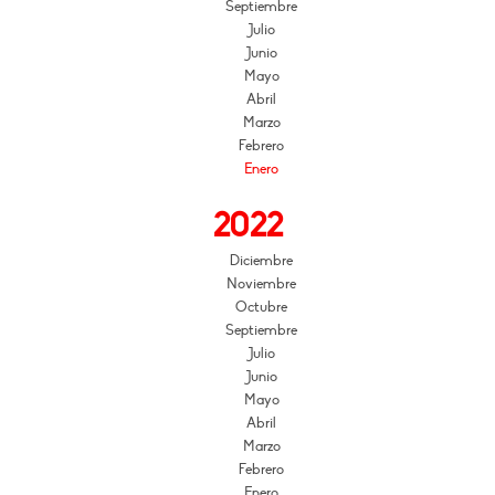
Septiembre
Julio
Junio
Mayo
Abril
Marzo
Febrero
Enero
2022
Diciembre
Noviembre
Octubre
Septiembre
Julio
Junio
Mayo
Abril
Marzo
Febrero
Enero