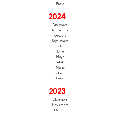
Enero
2024
Diciembre
Noviembre
Octubre
Septiembre
Julio
Junio
Mayo
Abril
Marzo
Febrero
Enero
2023
Diciembre
Noviembre
Octubre