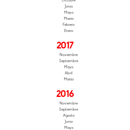
Octubre
Junio
Mayo
Marzo
Febrero
Enero
2017
Noviembre
Septiembre
Mayo
Abril
Marzo
2016
Noviembre
Septiembre
Agosto
Junio
Mayo