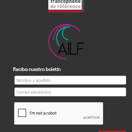
Reciba nuestro boletín