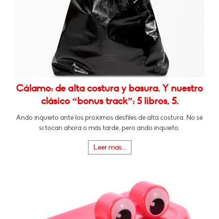
Cálamo: de alta costura y basura. Y nuestro
clásico “bonus track”: 5 libros, 5.
Ando inquieto ante los próximos desfiles de alta costura. No sé
si tocan ahora o más tarde, pero ando inquieto.
Leer más...