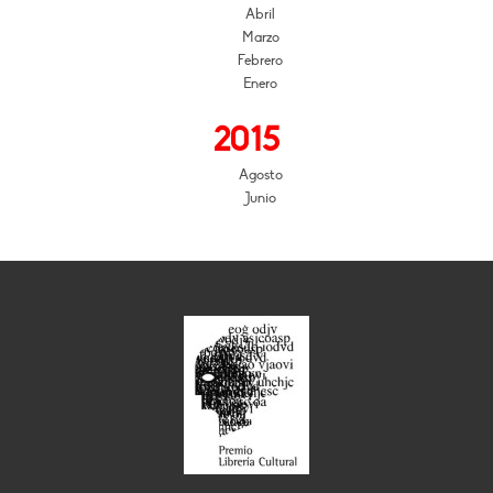
Abril
Marzo
Febrero
Enero
2015
Agosto
Junio