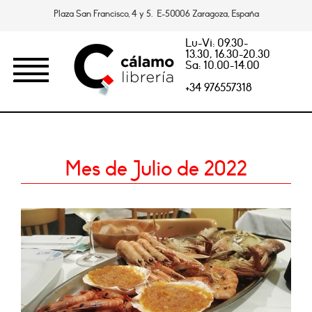
Plaza San Francisco, 4 y 5. E-50006 Zaragoza, España
Lu-Vi: 09.30-
13.30, 16.30-20.30
Sa: 10.00-14.00
+34 976557318
Mes de Julio de 2022