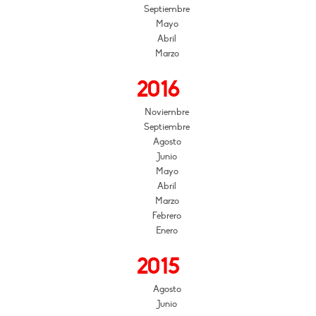
Septiembre
Mayo
Abril
Marzo
2016
Noviembre
Septiembre
Agosto
Junio
Mayo
Abril
Marzo
Febrero
Enero
2015
Agosto
Junio