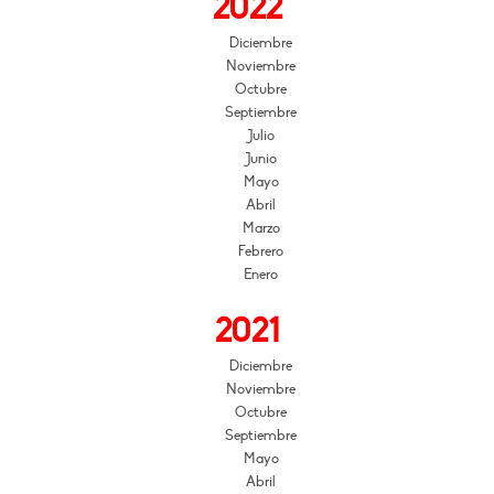
2022
Diciembre
Noviembre
Octubre
Septiembre
Julio
Junio
Mayo
Abril
Marzo
Febrero
Enero
2021
Diciembre
Noviembre
Octubre
Septiembre
Mayo
Abril