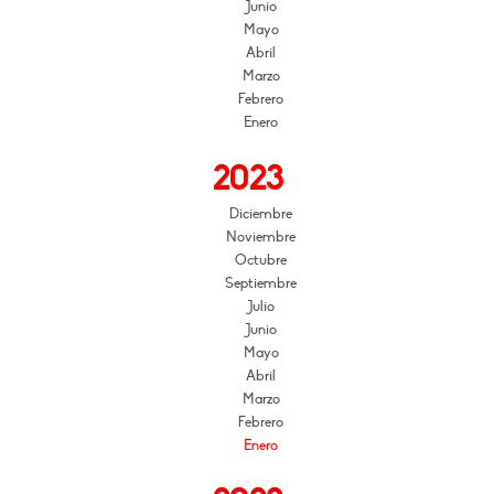
Junio
Mayo
Abril
Marzo
Febrero
Enero
2023
Diciembre
Noviembre
Octubre
Septiembre
Julio
Junio
Mayo
Abril
Marzo
Febrero
Enero