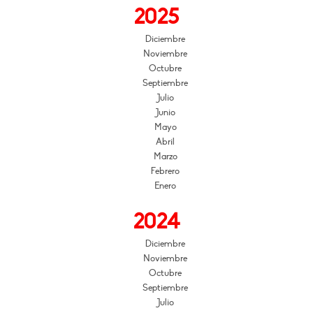
2025
Diciembre
Noviembre
Octubre
Septiembre
Julio
Junio
Mayo
Abril
Marzo
Febrero
Enero
2024
Diciembre
Noviembre
Octubre
Septiembre
Julio