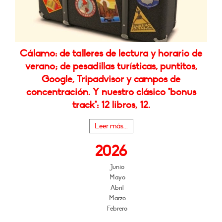
Cálamo: de talleres de lectura y horario de
verano; de pesadillas turísticas, puntitos,
Google, Tripadvisor y campos de
concentración. Y nuestro clásico "bonus
track": 12 libros, 12.
Leer más...
2026
Junio
Mayo
Abril
Marzo
Febrero