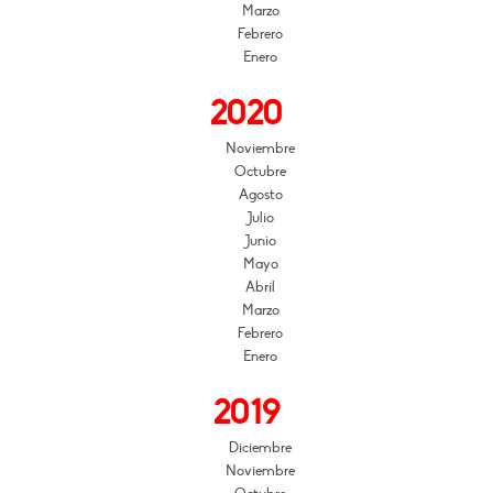
Marzo
Febrero
Enero
2020
Noviembre
Octubre
Agosto
Julio
Junio
Mayo
Abril
Marzo
Febrero
Enero
2019
Diciembre
Noviembre