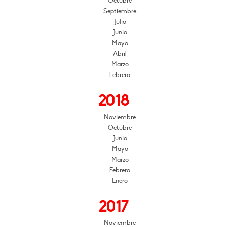
Octubre
Septiembre
Julio
Junio
Mayo
Abril
Marzo
Febrero
2018
Noviembre
Octubre
Junio
Mayo
Marzo
Febrero
Enero
2017
Noviembre