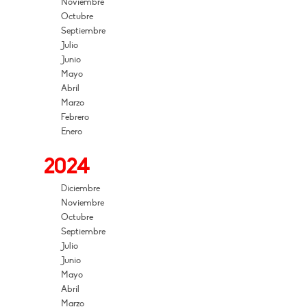
Noviembre
Octubre
Septiembre
Julio
Junio
Mayo
Abril
Marzo
Febrero
Enero
2024
Diciembre
Noviembre
Octubre
Septiembre
Julio
Junio
Mayo
Abril
Marzo