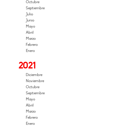
Octubre
Septiembre
Julio
Junio
Mayo
Abril
Marzo
Febrero
Enero
2021
Diciembre
Noviembre
Octubre
Septiembre
Mayo
Abril
Marzo
Febrero
Enero