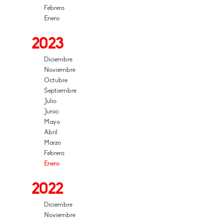
Febrero
Enero
2023
Diciembre
Noviembre
Octubre
Septiembre
Julio
Junio
Mayo
Abril
Marzo
Febrero
Enero
2022
Diciembre
Noviembre