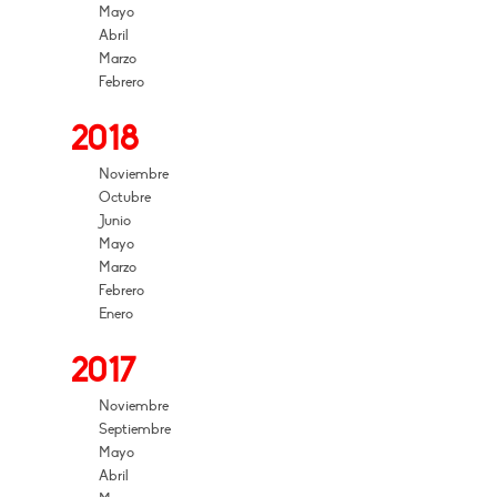
Mayo
Abril
Marzo
Febrero
2018
Noviembre
Octubre
Junio
Mayo
Marzo
Febrero
Enero
2017
Noviembre
Septiembre
Mayo
Abril