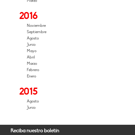
Marzo
2016
Noviembre
Septiembre
Agosto
Junio
Mayo
Abril
Marzo
Febrero
Enero
2015
Agosto
Junio
Reciba nuestro boletín