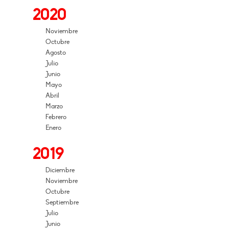
2020
Noviembre
Octubre
Agosto
Julio
Junio
Mayo
Abril
Marzo
Febrero
Enero
2019
Diciembre
Noviembre
Octubre
Septiembre
Julio
Junio