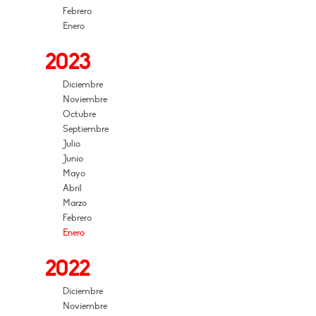
Febrero
Enero
2023
Diciembre
Noviembre
Octubre
Septiembre
Julio
Junio
Mayo
Abril
Marzo
Febrero
Enero
2022
Diciembre
Noviembre