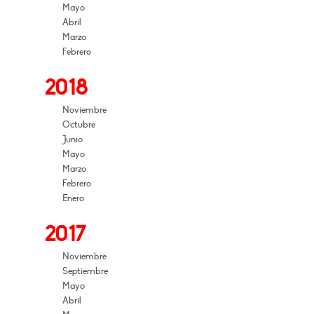
Mayo
Abril
Marzo
Febrero
2018
Noviembre
Octubre
Junio
Mayo
Marzo
Febrero
Enero
2017
Noviembre
Septiembre
Mayo
Abril