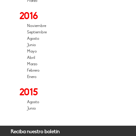
Marzo
2016
Noviembre
Septiembre
Agosto
Junio
Mayo
Abril
Marzo
Febrero
Enero
2015
Agosto
Junio
Reciba nuestro boletín