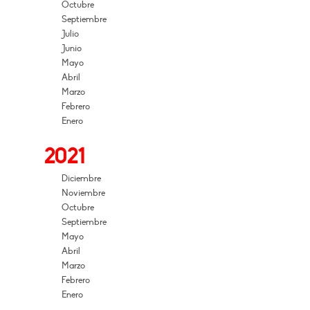
Octubre
Septiembre
Julio
Junio
Mayo
Abril
Marzo
Febrero
Enero
2021
Diciembre
Noviembre
Octubre
Septiembre
Mayo
Abril
Marzo
Febrero
Enero