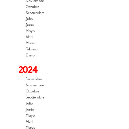
Noviembre
Octubre
Septiembre
Julio
Junio
Mayo
Abril
Marzo
Febrero
Enero
2024
Diciembre
Noviembre
Octubre
Septiembre
Julio
Junio
Mayo
Abril
Marzo