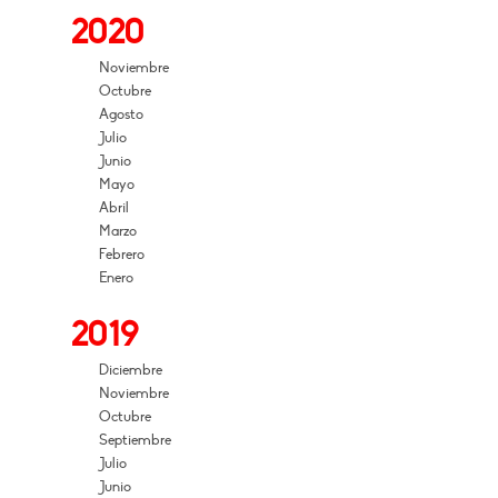
2020
Noviembre
Octubre
Agosto
Julio
Junio
Mayo
Abril
Marzo
Febrero
Enero
2019
Diciembre
Noviembre
Octubre
Septiembre
Julio
Junio