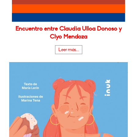
Encuentro entre Claudia Ulloa Donoso y
Clyo Mendoza
Leer más...