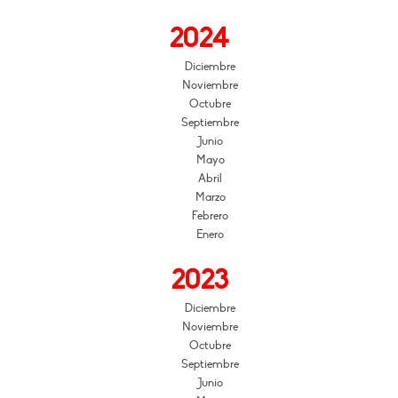
2024
Diciembre
Noviembre
Octubre
Septiembre
Junio
Mayo
Abril
Marzo
Febrero
Enero
2023
Diciembre
Noviembre
Octubre
Septiembre
Junio