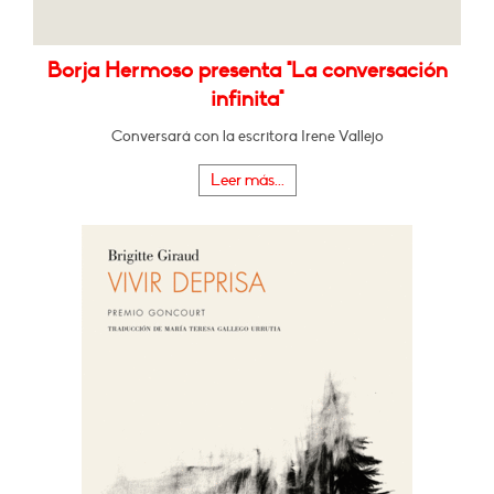
Borja Hermoso presenta "La conversación
infinita"
Conversará con la escritora Irene Vallejo
Leer más...