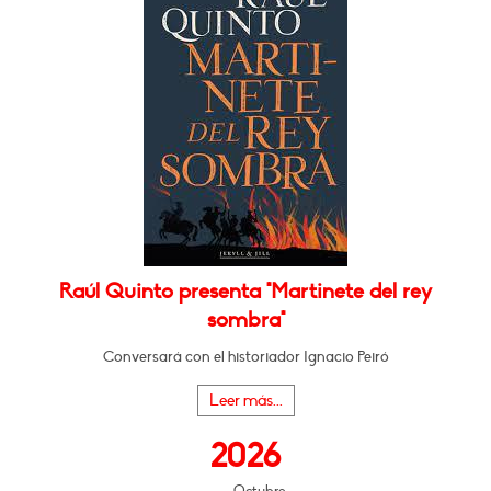
Raúl Quinto presenta "Martinete del rey
sombra"
Conversará con el historiador Ignacio Peiró
Leer más...
2026