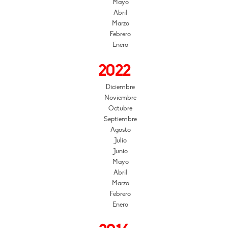
Mayo
Abril
Marzo
Febrero
Enero
2022
Diciembre
Noviembre
Octubre
Septiembre
Agosto
Julio
Junio
Mayo
Abril
Marzo
Febrero
Enero