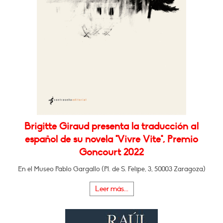
Brigitte Giraud presenta la traducción al
español de su novela "Vivre Vite", Premio
Goncourt 2022
En el Museo Pablo Gargallo (Pl. de S. Felipe, 3, 50003 Zaragoza)
Leer más...