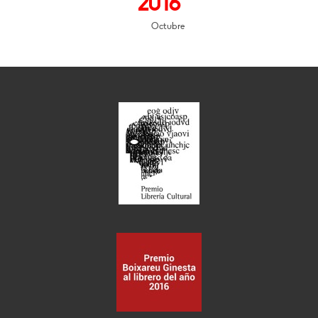
2016
Octubre