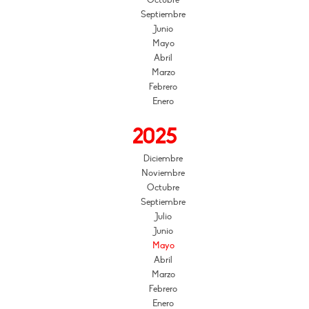
Octubre
Septiembre
Junio
Mayo
Abril
Marzo
Febrero
Enero
2025
Diciembre
Noviembre
Octubre
Septiembre
Julio
Junio
Mayo
Abril
Marzo
Febrero
Enero