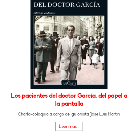
Los pacientes del doctor García, del papel a
la pantalla
Charla-coloquio a cargo del guionista José Luis Martín
Leer más...