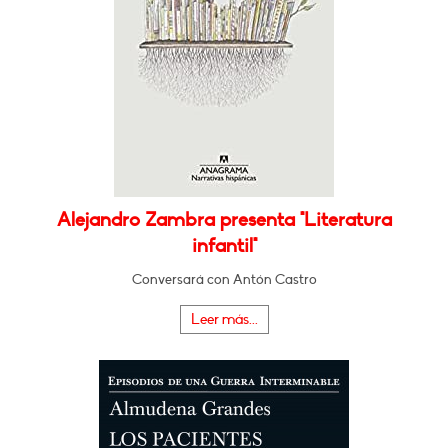
Alejandro Zambra presenta "Literatura
infantil"
Conversará con Antón Castro
Leer más...