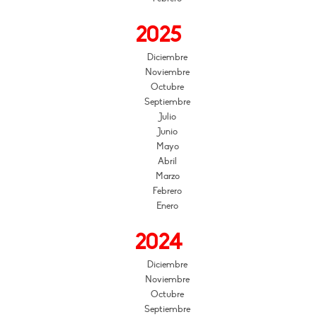
2025
Diciembre
Noviembre
Octubre
Septiembre
Julio
Junio
Mayo
Abril
Marzo
Febrero
Enero
2024
Diciembre
Noviembre
Octubre
Septiembre