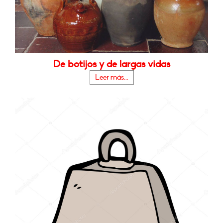
De botijos y de largas vidas
Leer más...