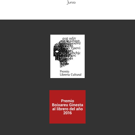
Junio