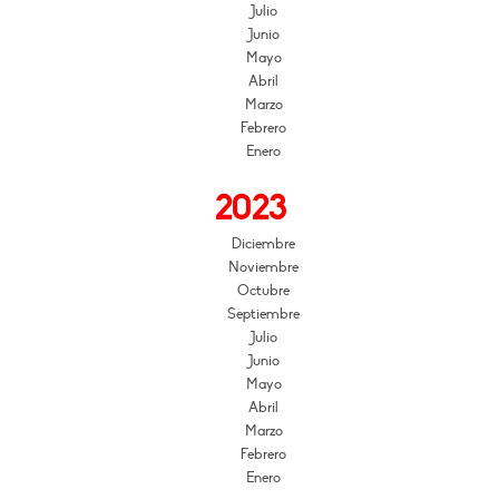
Julio
Junio
Mayo
Abril
Marzo
Febrero
Enero
2023
Diciembre
Noviembre
Octubre
Septiembre
Julio
Junio
Mayo
Abril
Marzo
Febrero
Enero