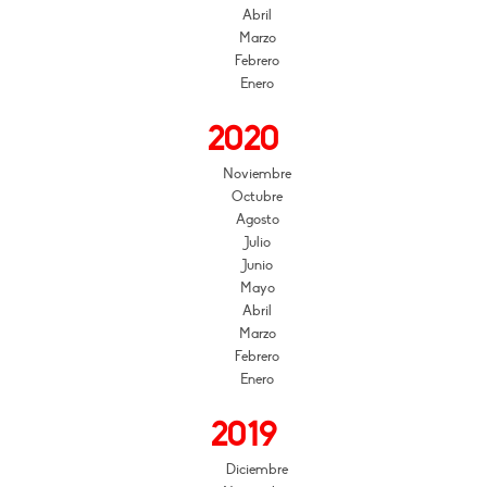
Abril
Marzo
Febrero
Enero
2020
Noviembre
Octubre
Agosto
Julio
Junio
Mayo
Abril
Marzo
Febrero
Enero
2019
Diciembre