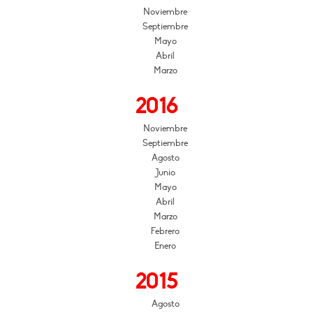
Noviembre
Septiembre
Mayo
Abril
Marzo
2016
Noviembre
Septiembre
Agosto
Junio
Mayo
Abril
Marzo
Febrero
Enero
2015
Agosto