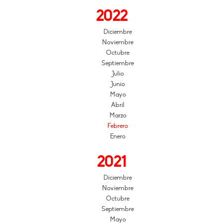
2022
Diciembre
Noviembre
Octubre
Septiembre
Julio
Junio
Mayo
Abril
Marzo
Febrero
Enero
2021
Diciembre
Noviembre
Octubre
Septiembre
Mayo