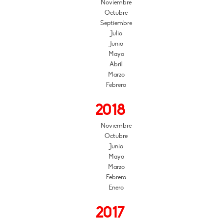
Noviembre
Octubre
Septiembre
Julio
Junio
Mayo
Abril
Marzo
Febrero
2018
Noviembre
Octubre
Junio
Mayo
Marzo
Febrero
Enero
2017