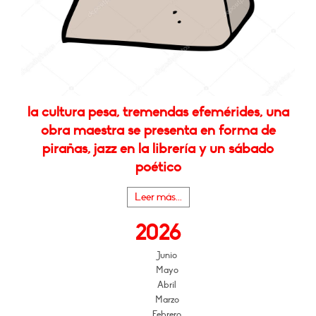
la cultura pesa, tremendas efemérides, una
obra maestra se presenta en forma de
pirañas, jazz en la librería y un sábado
poético
Leer más...
2026
Junio
Mayo
Abril
Marzo
Febrero