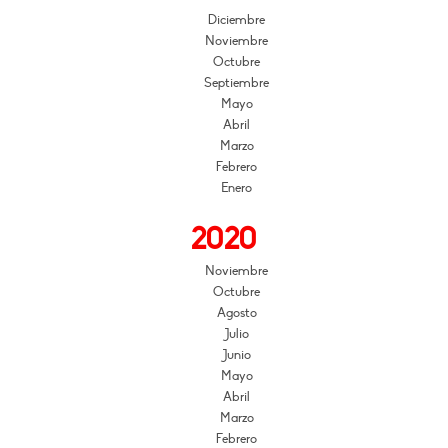
Diciembre
Noviembre
Octubre
Septiembre
Mayo
Abril
Marzo
Febrero
Enero
2020
Noviembre
Octubre
Agosto
Julio
Junio
Mayo
Abril
Marzo
Febrero