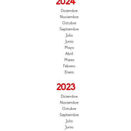
2024
Diciembre
Noviembre
Octubre
Septiembre
Julio
Junio
Mayo
Abril
Marzo
Febrero
Enero
2023
Diciembre
Noviembre
Octubre
Septiembre
Julio
Junio