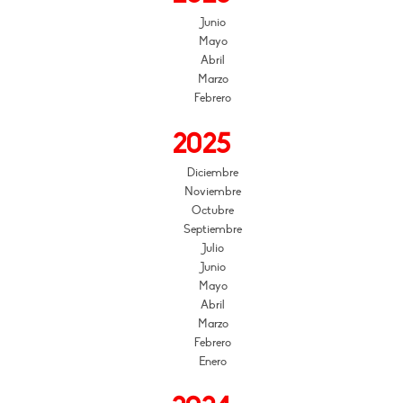
Junio
Mayo
Abril
Marzo
Febrero
2025
Diciembre
Noviembre
Octubre
Septiembre
Julio
Junio
Mayo
Abril
Marzo
Febrero
Enero