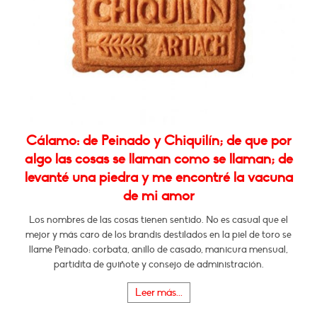
Cálamo: de Peinado y Chiquilín; de que por
algo las cosas se llaman como se llaman; de
levanté una piedra y me encontré la vacuna
de mi amor
Los nombres de las cosas tienen sentido. No es casual que el
mejor y más caro de los brandis destilados en la piel de toro se
llame Peinado: corbata, anillo de casado, manicura mensual,
partidita de guiñote y consejo de administración.
Leer más...