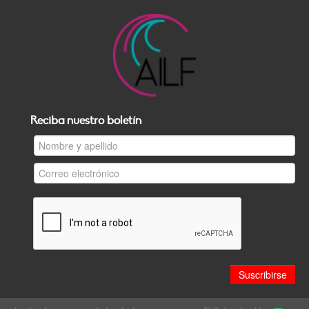
Reciba nuestro boletín