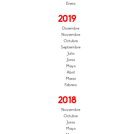
Enero
2019
Diciembre
Noviembre
Octubre
Septiembre
Julio
Junio
Mayo
Abril
Marzo
Febrero
2018
Noviembre
Octubre
Junio
Mayo