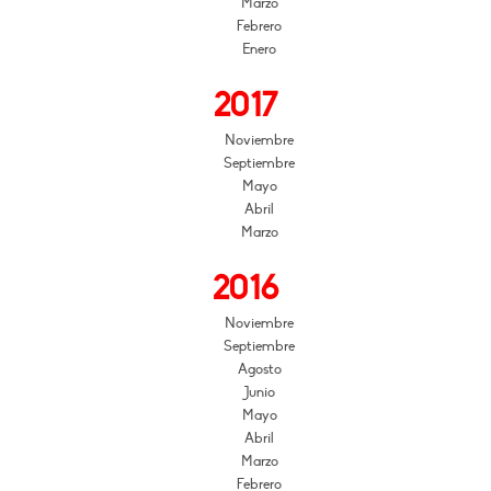
Marzo
Febrero
Enero
2017
Noviembre
Septiembre
Mayo
Abril
Marzo
2016
Noviembre
Septiembre
Agosto
Junio
Mayo
Abril
Marzo
Febrero