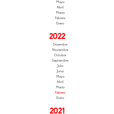
Mayo
Abril
Marzo
Febrero
Enero
2022
Diciembre
Noviembre
Octubre
Septiembre
Julio
Junio
Mayo
Abril
Marzo
Febrero
Enero
2021