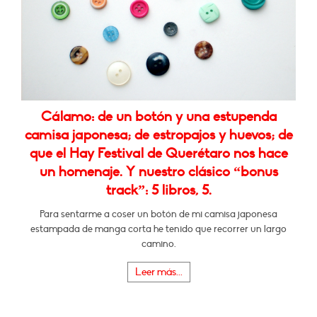
Cálamo: de un botón y una estupenda
camisa japonesa; de estropajos y huevos; de
que el Hay Festival de Querétaro nos hace
un homenaje. Y nuestro clásico “bonus
track”: 5 libros, 5.
Para sentarme a coser un botón de mi camisa japonesa
estampada de manga corta he tenido que recorrer un largo
camino.
Leer más...