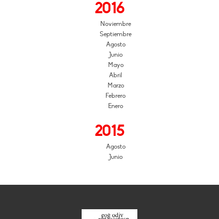
2016
Noviembre
Septiembre
Agosto
Junio
Mayo
Abril
Marzo
Febrero
Enero
2015
Agosto
Junio