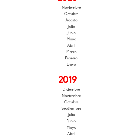
Noviembre
Octubre
Agosto
Julio
Junio
Mayo
Abril
Marzo
Febrero
Enero
2019
Diciembre
Noviembre
Octubre
Septiembre
Julio
Junio
Mayo
Abril