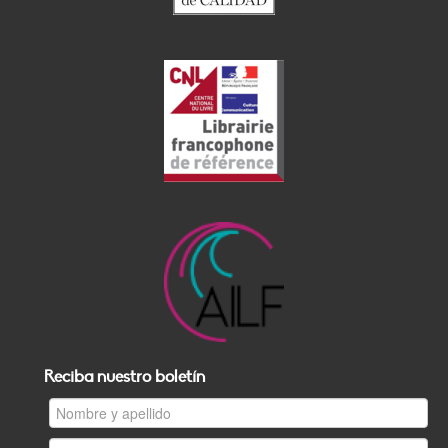
Reciba nuestro boletín