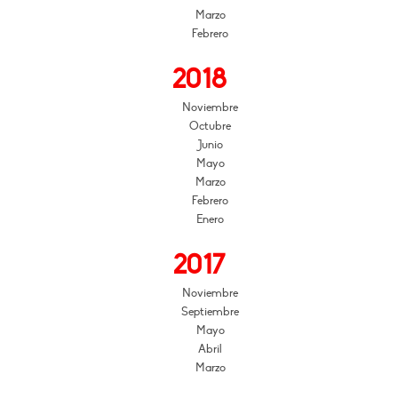
Marzo
Febrero
2018
Noviembre
Octubre
Junio
Mayo
Marzo
Febrero
Enero
2017
Noviembre
Septiembre
Mayo
Abril
Marzo