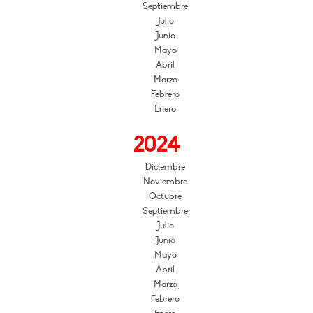
Septiembre
Julio
Junio
Mayo
Abril
Marzo
Febrero
Enero
2024
Diciembre
Noviembre
Octubre
Septiembre
Julio
Junio
Mayo
Abril
Marzo
Febrero