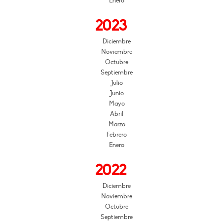
Enero
2023
Diciembre
Noviembre
Octubre
Septiembre
Julio
Junio
Mayo
Abril
Marzo
Febrero
Enero
2022
Diciembre
Noviembre
Octubre
Septiembre