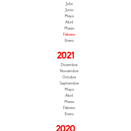
Julio
Junio
Mayo
Abril
Marzo
Febrero
Enero
2021
Diciembre
Noviembre
Octubre
Septiembre
Mayo
Abril
Marzo
Febrero
Enero
2020