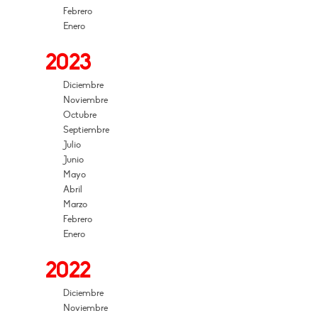
Febrero
Enero
2023
Diciembre
Noviembre
Octubre
Septiembre
Julio
Junio
Mayo
Abril
Marzo
Febrero
Enero
2022
Diciembre
Noviembre