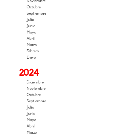
Noviembre
Octubre
Septiembre
Julio
Junio
Mayo
Abril
Marzo
Febrero
Enero
2024
Diciembre
Noviembre
Octubre
Septiembre
Julio
Junio
Mayo
Abril
Marzo