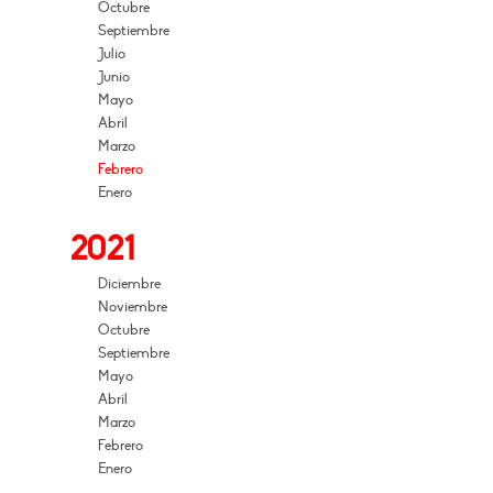
Octubre
Septiembre
Julio
Junio
Mayo
Abril
Marzo
Febrero
Enero
2021
Diciembre
Noviembre
Octubre
Septiembre
Mayo
Abril
Marzo
Febrero
Enero