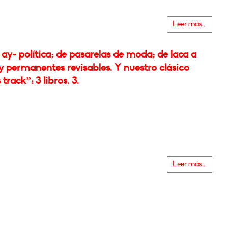
Leer más...
 ay- política; de pasarelas de moda; de laca a
 permanentes revisables. Y nuestro clásico
track”: 3 libros, 3.
Leer más...