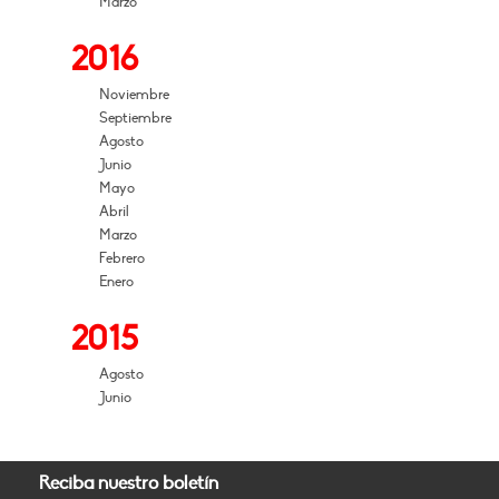
Marzo
2016
Noviembre
Septiembre
Agosto
Junio
Mayo
Abril
Marzo
Febrero
Enero
2015
Agosto
Junio
Reciba nuestro boletín