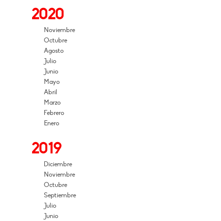
2020
Noviembre
Octubre
Agosto
Julio
Junio
Mayo
Abril
Marzo
Febrero
Enero
2019
Diciembre
Noviembre
Octubre
Septiembre
Julio
Junio