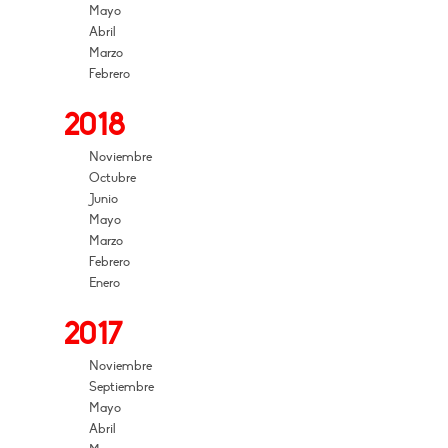
Mayo
Abril
Marzo
Febrero
2018
Noviembre
Octubre
Junio
Mayo
Marzo
Febrero
Enero
2017
Noviembre
Septiembre
Mayo
Abril