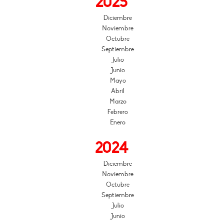
2025
Diciembre
Noviembre
Octubre
Septiembre
Julio
Junio
Mayo
Abril
Marzo
Febrero
Enero
2024
Diciembre
Noviembre
Octubre
Septiembre
Julio
Junio