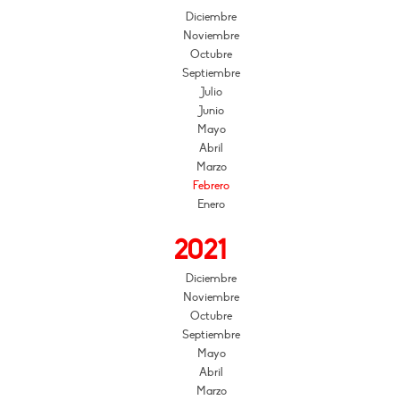
Diciembre
Noviembre
Octubre
Septiembre
Julio
Junio
Mayo
Abril
Marzo
Febrero
Enero
2021
Diciembre
Noviembre
Octubre
Septiembre
Mayo
Abril
Marzo