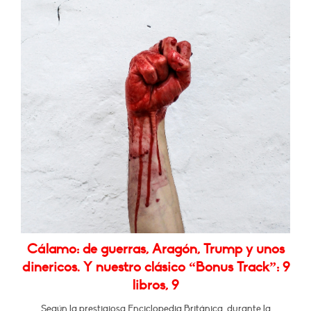
Cálamo: de guerras, Aragón, Trump y unos
dinericos. Y nuestro clásico “Bonus Track”: 9
libros, 9
Según la prestigiosa Enciclopedia Británica, durante la