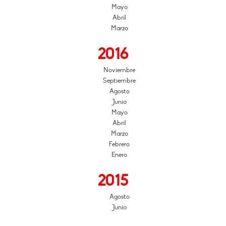
Mayo
Abril
Marzo
2016
Noviembre
Septiembre
Agosto
Junio
Mayo
Abril
Marzo
Febrero
Enero
2015
Agosto
Junio