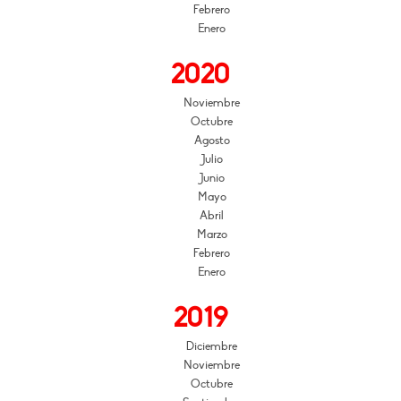
Febrero
Enero
2020
Noviembre
Octubre
Agosto
Julio
Junio
Mayo
Abril
Marzo
Febrero
Enero
2019
Diciembre
Noviembre
Octubre