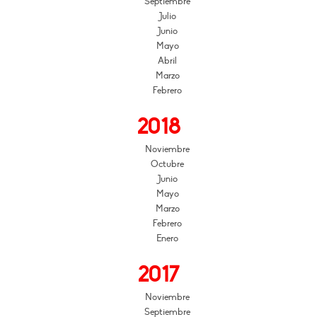
Septiembre
Julio
Junio
Mayo
Abril
Marzo
Febrero
2018
Noviembre
Octubre
Junio
Mayo
Marzo
Febrero
Enero
2017
Noviembre
Septiembre