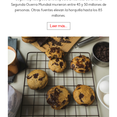
Segunda Guerra Mundial murieron entre 45 y 50 millones de
personas. Otras fuentes elevan la horquilla hasta los 85
millones.
Leer más...