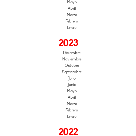
Mayo
Abril
Marzo
Febrero
Enero
2023
Diciembre
Noviembre
Octubre
Septiembre
Julio
Junio
Mayo
Abril
Marzo
Febrero
Enero
2022