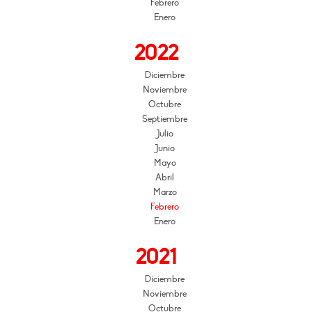
Febrero
Enero
2022
Diciembre
Noviembre
Octubre
Septiembre
Julio
Junio
Mayo
Abril
Marzo
Febrero
Enero
2021
Diciembre
Noviembre
Octubre