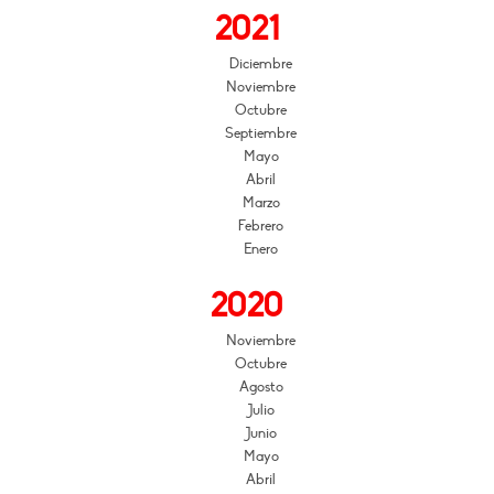
2021
Diciembre
Noviembre
Octubre
Septiembre
Mayo
Abril
Marzo
Febrero
Enero
2020
Noviembre
Octubre
Agosto
Julio
Junio
Mayo
Abril