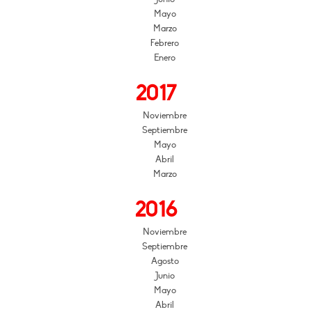
Mayo
Marzo
Febrero
Enero
2017
Noviembre
Septiembre
Mayo
Abril
Marzo
2016
Noviembre
Septiembre
Agosto
Junio
Mayo
Abril