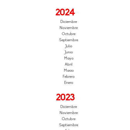
2024
Diciembre
Noviembre
Octubre
Septiembre
Julio
Junio
Mayo
Abril
Marzo
Febrero
Enero
2023
Diciembre
Noviembre
Octubre
Septiembre