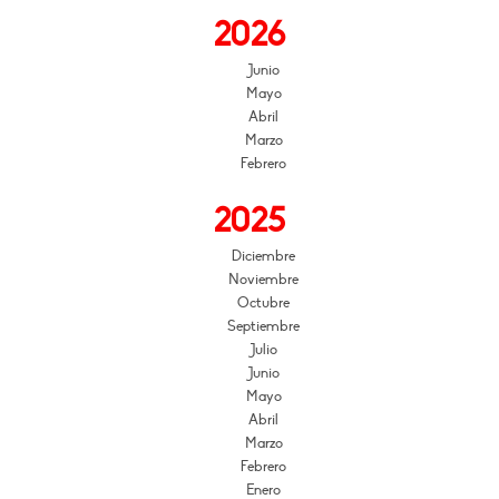
2026
Junio
Mayo
Abril
Marzo
Febrero
2025
Diciembre
Noviembre
Octubre
Septiembre
Julio
Junio
Mayo
Abril
Marzo
Febrero
Enero