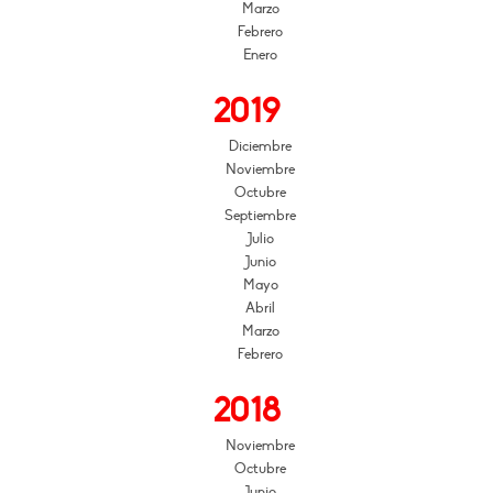
Marzo
Febrero
Enero
2019
Diciembre
Noviembre
Octubre
Septiembre
Julio
Junio
Mayo
Abril
Marzo
Febrero
2018
Noviembre
Octubre
Junio