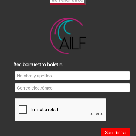
Reciba nuestro boletín