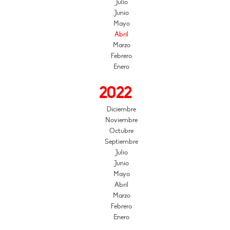
Julio
Junio
Mayo
Abril
Marzo
Febrero
Enero
2022
Diciembre
Noviembre
Octubre
Septiembre
Julio
Junio
Mayo
Abril
Marzo
Febrero
Enero