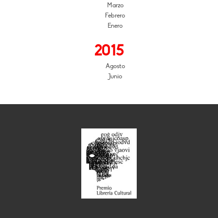
Marzo
Febrero
Enero
2015
Agosto
Junio