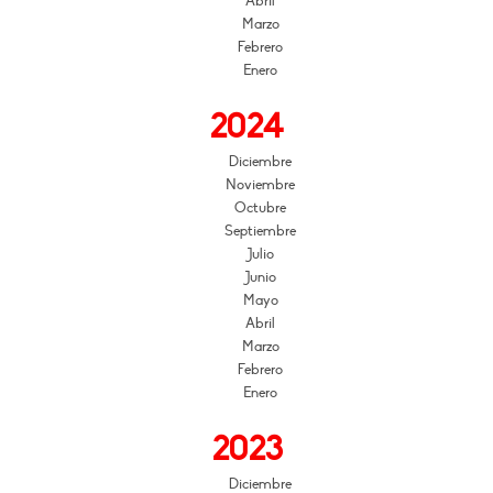
Abril
Marzo
Febrero
Enero
2024
Diciembre
Noviembre
Octubre
Septiembre
Julio
Junio
Mayo
Abril
Marzo
Febrero
Enero
2023
Diciembre