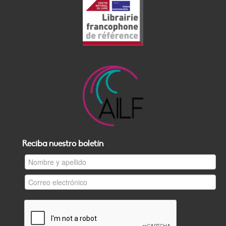
Reciba nuestro boletín