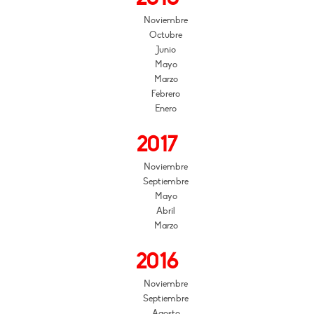
Noviembre
Octubre
Junio
Mayo
Marzo
Febrero
Enero
2017
Noviembre
Septiembre
Mayo
Abril
Marzo
2016
Noviembre
Septiembre
Agosto