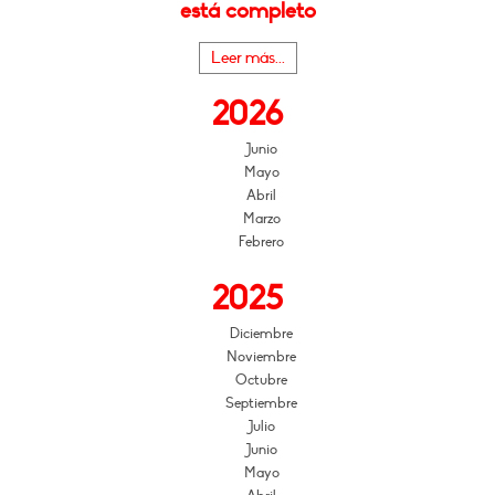
está completo
Leer más...
2026
Junio
Mayo
Abril
Marzo
Febrero
2025
Diciembre
Noviembre
Octubre
Septiembre
Julio
Junio
Mayo