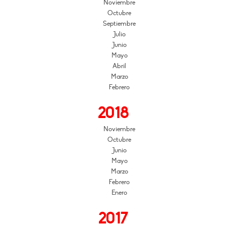
Noviembre
Octubre
Septiembre
Julio
Junio
Mayo
Abril
Marzo
Febrero
2018
Noviembre
Octubre
Junio
Mayo
Marzo
Febrero
Enero
2017