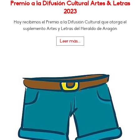
Premio a la Difusión Cultural Artes & Letras
2023
Hoy recibimos el Premio a la Difusión Cultural que otorga el
suplemento Artes y Letras del Heraldo de Aragón
Leer más...