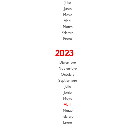
Julio
Junio
Mayo
Abril
Marzo
Febrero
Enero
2023
Diciembre
Noviembre
Octubre
Septiembre
Julio
Junio
Mayo
Abril
Marzo
Febrero
Enero