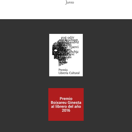
Junio