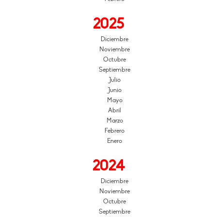
2025
Diciembre
Noviembre
Octubre
Septiembre
Julio
Junio
Mayo
Abril
Marzo
Febrero
Enero
2024
Diciembre
Noviembre
Octubre
Septiembre