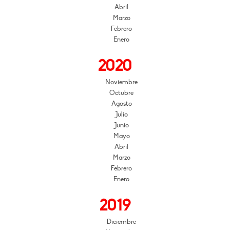
Abril
Marzo
Febrero
Enero
2020
Noviembre
Octubre
Agosto
Julio
Junio
Mayo
Abril
Marzo
Febrero
Enero
2019
Diciembre