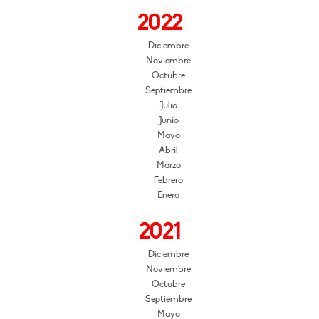
2022
Diciembre
Noviembre
Octubre
Septiembre
Julio
Junio
Mayo
Abril
Marzo
Febrero
Enero
2021
Diciembre
Noviembre
Octubre
Septiembre
Mayo