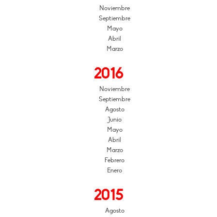
Noviembre
Septiembre
Mayo
Abril
Marzo
2016
Noviembre
Septiembre
Agosto
Junio
Mayo
Abril
Marzo
Febrero
Enero
2015
Agosto