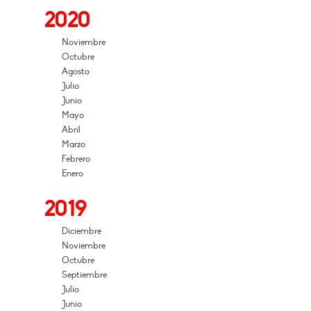
2020
Noviembre
Octubre
Agosto
Julio
Junio
Mayo
Abril
Marzo
Febrero
Enero
2019
Diciembre
Noviembre
Octubre
Septiembre
Julio
Junio