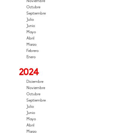
Noviembre
Octubre
Septiembre
Julio
Junio
Mayo
Abril
Marzo
Febrero
Enero
2024
Diciembre
Noviembre
Octubre
Septiembre
Julio
Junio
Mayo
Abril
Marzo