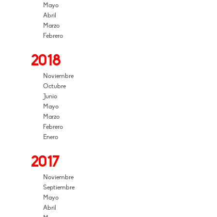
Mayo
Abril
Marzo
Febrero
2018
Noviembre
Octubre
Junio
Mayo
Marzo
Febrero
Enero
2017
Noviembre
Septiembre
Mayo
Abril