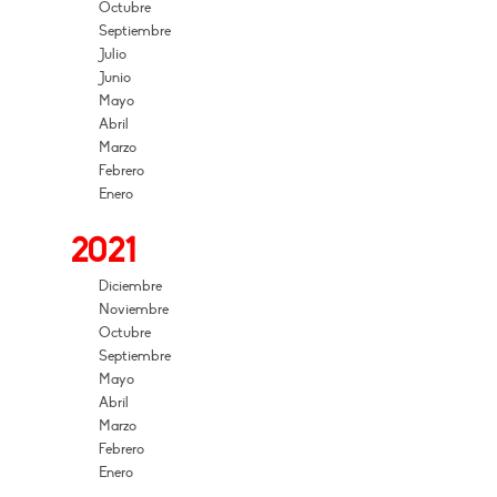
Octubre
Septiembre
Julio
Junio
Mayo
Abril
Marzo
Febrero
Enero
2021
Diciembre
Noviembre
Octubre
Septiembre
Mayo
Abril
Marzo
Febrero
Enero