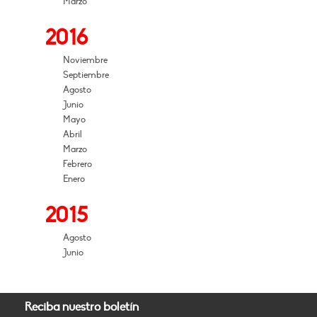
Marzo
2016
Noviembre
Septiembre
Agosto
Junio
Mayo
Abril
Marzo
Febrero
Enero
2015
Agosto
Junio
Reciba nuestro boletín