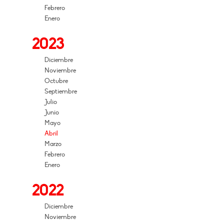
Febrero
Enero
2023
Diciembre
Noviembre
Octubre
Septiembre
Julio
Junio
Mayo
Abril
Marzo
Febrero
Enero
2022
Diciembre
Noviembre