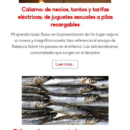
Cálamo: de necios, tontos y tarifas
eléctricas; de juguetes sexuales a pilas
recargables
Mi querido Isaac Rosa, en la presentación de Un lugar seguro,
su nueva y magnífica novela, hizo referencia al ensayo de
Rebecca Solnit Un paraíso en el infierno. Las extraordinarias
comunidades que surgen en el desastre
Leer más...