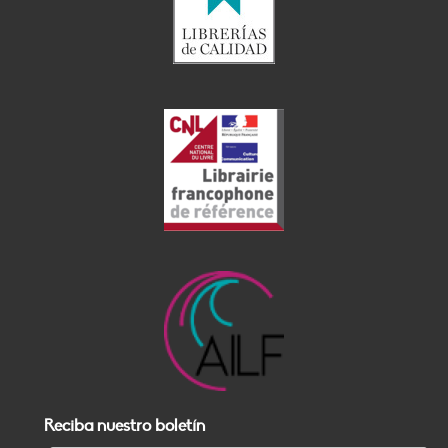
Reciba nuestro boletín