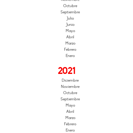
Octubre
Septiembre
Julio
Junio
Mayo
Abril
Marzo
Febrero
Enero
2021
Diciembre
Noviembre
Octubre
Septiembre
Mayo
Abril
Marzo
Febrero
Enero