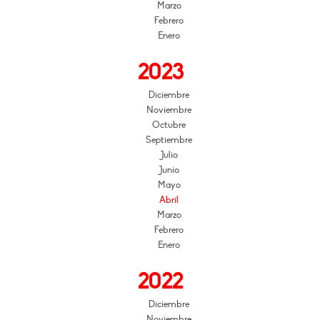
Marzo
Febrero
Enero
2023
Diciembre
Noviembre
Octubre
Septiembre
Julio
Junio
Mayo
Abril
Marzo
Febrero
Enero
2022
Diciembre
Noviembre