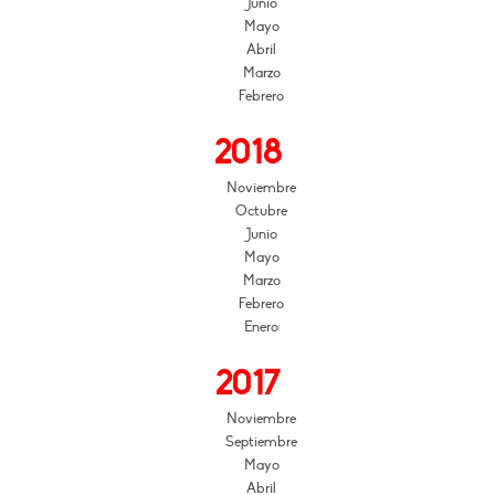
Junio
Mayo
Abril
Marzo
Febrero
2018
Noviembre
Octubre
Junio
Mayo
Marzo
Febrero
Enero
2017
Noviembre
Septiembre
Mayo
Abril