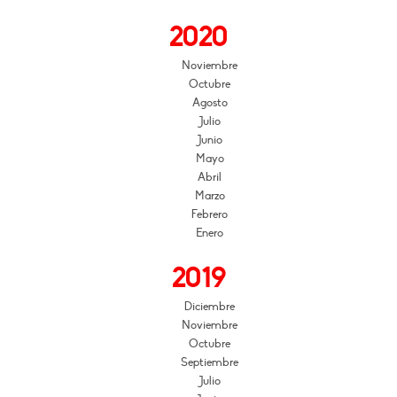
2020
Noviembre
Octubre
Agosto
Julio
Junio
Mayo
Abril
Marzo
Febrero
Enero
2019
Diciembre
Noviembre
Octubre
Septiembre
Julio