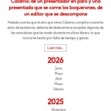
Cálamo: de un presentador en paro y una
presentada que se come los boquerones; de
un editor que se descompone
Habida cuenta que el año que viene Cálamo cumplirá cuarenta
años de existencia, debería de dedicarme a recopilar algunas de
las anécdotas que he vivido durante mi oficio librero, lo que
nunca he hecho por falta de tiempo y ganas
Leer más...
2026
Junio
Mayo
Abril
Marzo
Febrero
2025
Diciembre