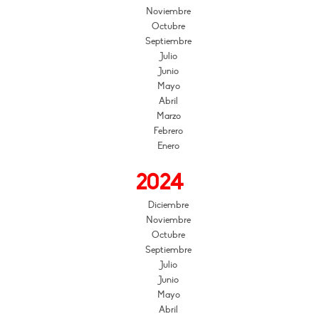
Noviembre
Octubre
Septiembre
Julio
Junio
Mayo
Abril
Marzo
Febrero
Enero
2024
Diciembre
Noviembre
Octubre
Septiembre
Julio
Junio
Mayo
Abril