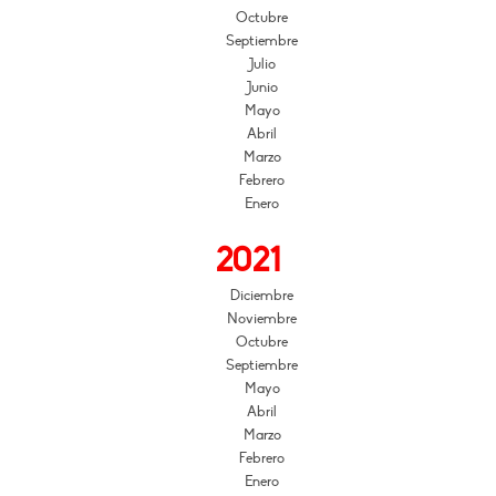
Octubre
Septiembre
Julio
Junio
Mayo
Abril
Marzo
Febrero
Enero
2021
Diciembre
Noviembre
Octubre
Septiembre
Mayo
Abril
Marzo
Febrero
Enero