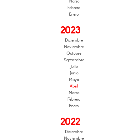
Marzo
Febrero
Enero
2023
Diciembre
Noviembre
Octubre
Septiembre
Julio
Junio
Mayo
Abril
Marzo
Febrero
Enero
2022
Diciembre
Noviembre