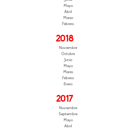
Mayo
Abril
Marzo
Febrero
2018
Noviembre
Octubre
Junio
Mayo
Marzo
Febrero
Enero
2017
Noviembre
Septiembre
Mayo
Abril