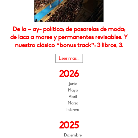
De la – ay- política; de pasarelas de moda;
de laca a mares y permanentes revisables. Y
nuestro clásico “bonus track”: 3 libros, 3.
Leer más...
2026
Junio
Mayo
Abril
Marzo
Febrero
2025
Diciembre