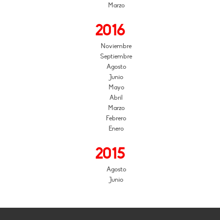
Marzo
2016
Noviembre
Septiembre
Agosto
Junio
Mayo
Abril
Marzo
Febrero
Enero
2015
Agosto
Junio