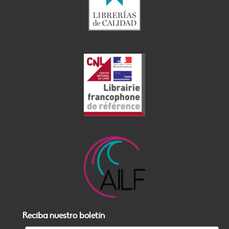
Reciba nuestro boletín