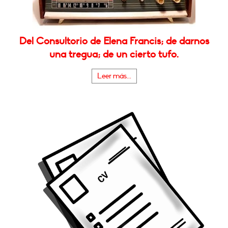
Del Consultorio de Elena Francis; de darnos
una tregua; de un cierto tufo.
Leer más...