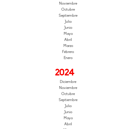
Noviembre
Octubre
Septiembre
Julio
Junio
Mayo
Abril
Marzo
Febrero
Enero
2024
Diciembre
Noviembre
Octubre
Septiembre
Julio
Junio
Mayo
Abril