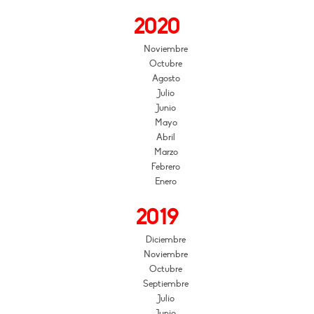
2020
Noviembre
Octubre
Agosto
Julio
Junio
Mayo
Abril
Marzo
Febrero
Enero
2019
Diciembre
Noviembre
Octubre
Septiembre
Julio
Junio