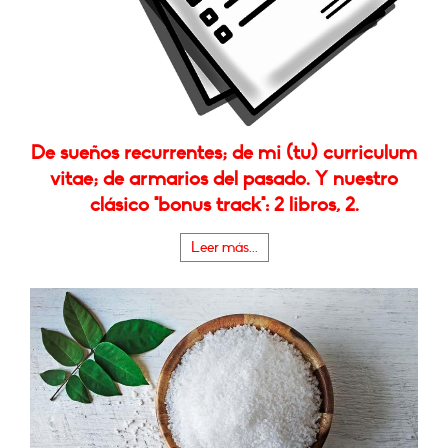
De sueños recurrentes; de mi (tu) curriculum
vitae; de armarios del pasado. Y nuestro
clásico "bonus track": 2 libros, 2.
Leer más...