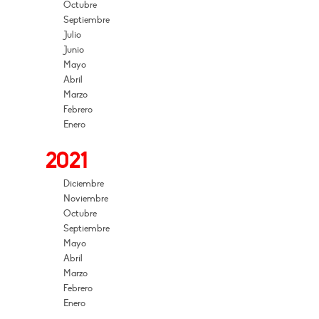
Octubre
Septiembre
Julio
Junio
Mayo
Abril
Marzo
Febrero
Enero
2021
Diciembre
Noviembre
Octubre
Septiembre
Mayo
Abril
Marzo
Febrero
Enero