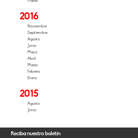
Marzo
2016
Noviembre
Septiembre
Agosto
Junio
Mayo
Abril
Marzo
Febrero
Enero
2015
Agosto
Junio
Reciba nuestro boletín