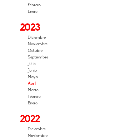
Febrero
Enero
2023
Diciembre
Noviembre
Octubre
Septiembre
Julio
Junio
Mayo
Abril
Marzo
Febrero
Enero
2022
Diciembre
Noviembre