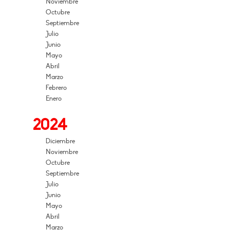
Noviembre
Octubre
Septiembre
Julio
Junio
Mayo
Abril
Marzo
Febrero
Enero
2024
Diciembre
Noviembre
Octubre
Septiembre
Julio
Junio
Mayo
Abril
Marzo