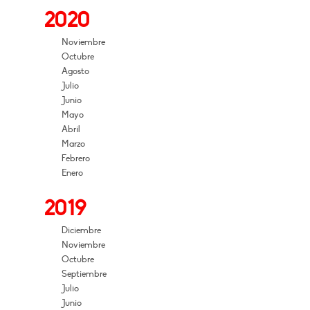
2020
Noviembre
Octubre
Agosto
Julio
Junio
Mayo
Abril
Marzo
Febrero
Enero
2019
Diciembre
Noviembre
Octubre
Septiembre
Julio
Junio