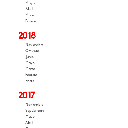
Mayo
Abril
Marzo
Febrero
2018
Noviembre
Octubre
Junio
Mayo
Marzo
Febrero
Enero
2017
Noviembre
Septiembre
Mayo
Abril