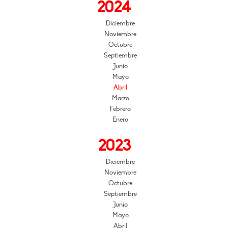
2024
Diciembre
Noviembre
Octubre
Septiembre
Junio
Mayo
Abril
Marzo
Febrero
Enero
2023
Diciembre
Noviembre
Octubre
Septiembre
Junio
Mayo
Abril