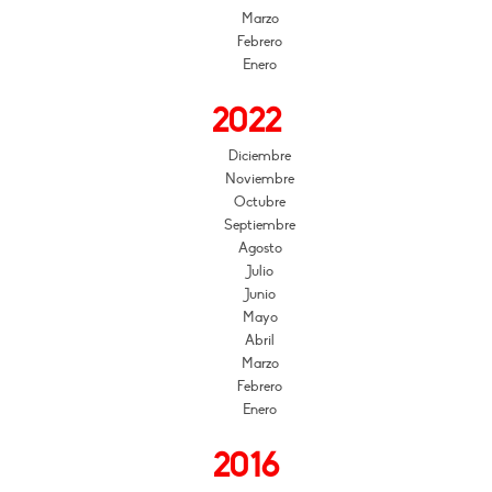
Marzo
Febrero
Enero
2022
Diciembre
Noviembre
Octubre
Septiembre
Agosto
Julio
Junio
Mayo
Abril
Marzo
Febrero
Enero
2016