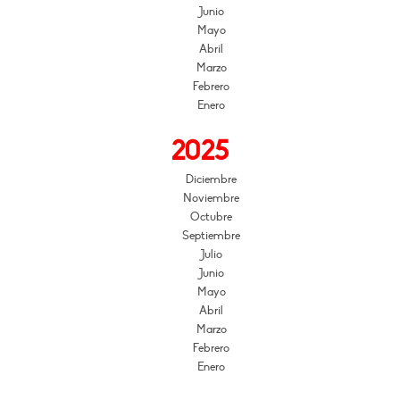
Junio
Mayo
Abril
Marzo
Febrero
Enero
2025
Diciembre
Noviembre
Octubre
Septiembre
Julio
Junio
Mayo
Abril
Marzo
Febrero
Enero