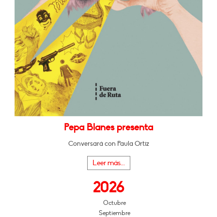
Pepa Blanes presenta
Conversará con Paula Ortiz
Leer más...
2026
Octubre
Septiembre