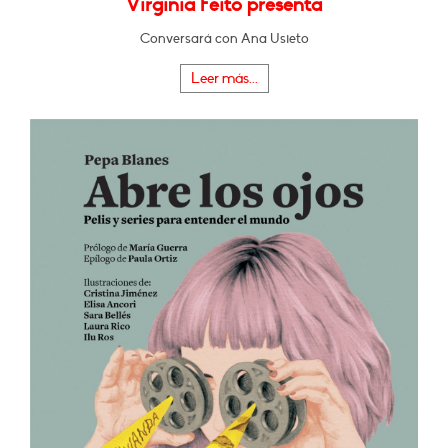
Virginia Feito presenta
Conversará con Ana Usieto
Leer más...