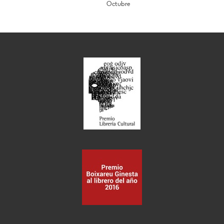
Octubre