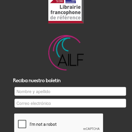
Reciba nuestro boletín