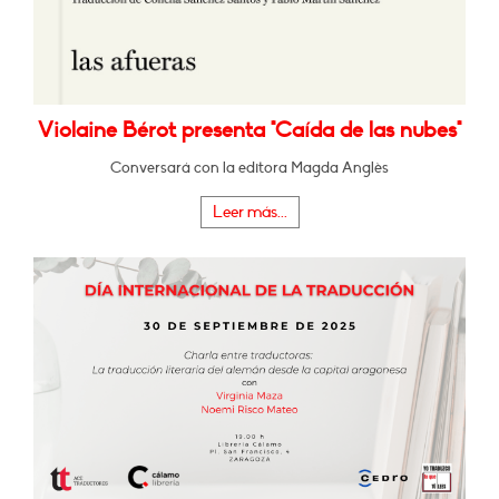
Violaine Bérot presenta "Caída de las nubes"
Conversará con la editora Magda Anglès
Leer más...