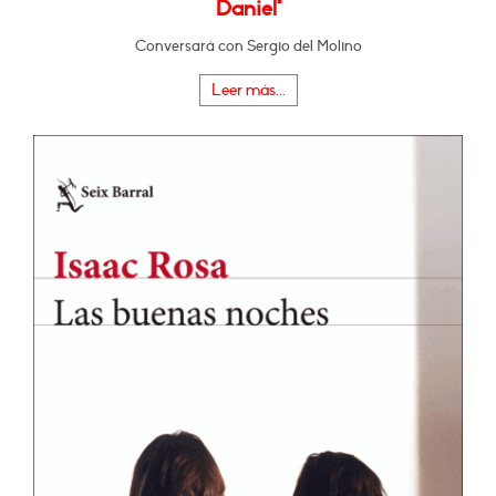
Daniel"
Conversará con Sergio del Molino
Leer más...