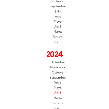
Octubre
Septiembre
Julio
Junio
Mayo
Abril
Marzo
Febrero
Enero
2024
Diciembre
Noviembre
Octubre
Septiembre
Junio
Mayo
Abril
Marzo
Febrero
Enero