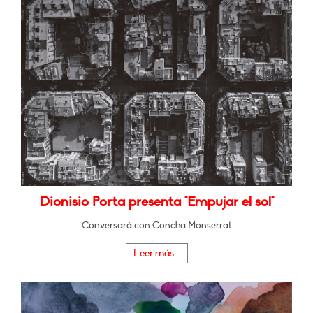
Dionisio Porta presenta "Empujar el sol"
Conversará con Concha Monserrat
Leer más...