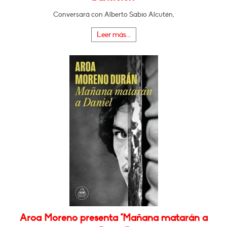
Conversará con Alberto Sabio Alcutén,
Leer más...
Aroa Moreno presenta "Mañana matarán a