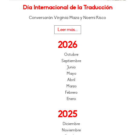
Día Internacional de la Traducción
Conversarán Virginia Maza y Noemi Risco
Leer más...
2026
Octubre
Septiembre
Junio
Mayo
Abril
Marzo
Febrero
Enero
2025
Diciembre
Noviembre