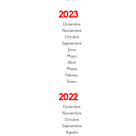
2023
Diciembre
Noviembre
Octubre
Septiembre
Junio
Mayo
Abril
Marzo
Febrero
Enero
2022
Diciembre
Noviembre
Octubre
Septiembre
Agosto