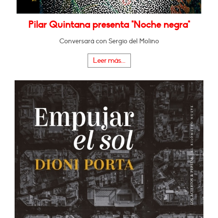
Pilar Quintana presenta "Noche negra"
Conversará con Sergio del Molino
Leer más...