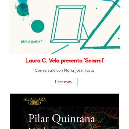
Laura C. Vela presenta "Seismil"
Conversará con María José Hasta
Leer más...