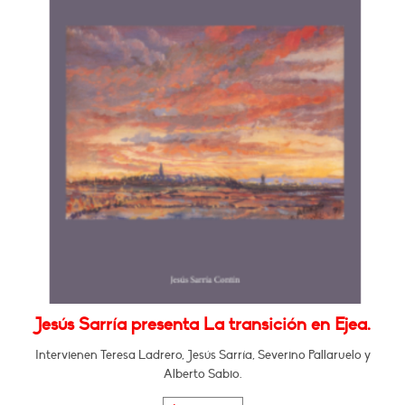
Jesús Sarría presenta La transición en Ejea.
Intervienen Teresa Ladrero, Jesús Sarría, Severino Pallaruelo y
Alberto Sabio.