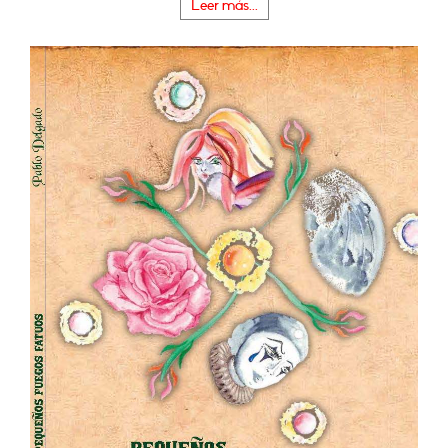
Leer más...