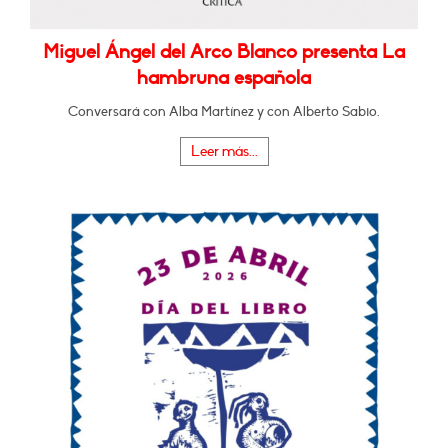
Miguel Ángel del Arco Blanco presenta La
hambruna española
Conversará con Alba Martínez y con Alberto Sabio.
Leer más...