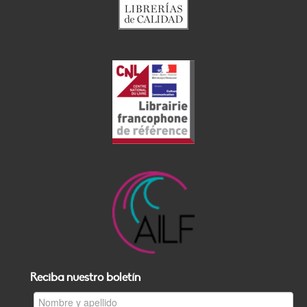
Reciba nuestro boletín