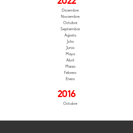
2022
Diciembre
Noviembre
Octubre
Septiembre
Agosto
Julio
Junio
Mayo
Abril
Marzo
Febrero
Enero
2016
Octubre