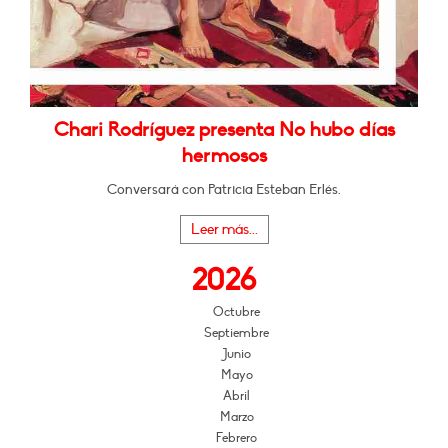
Chari Rodríguez presenta No hubo días
hermosos
Conversará con Patricia Esteban Erlés.
Leer más...
2026
Octubre
Septiembre
Junio
Mayo
Abril
Marzo
Febrero