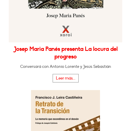
Josep Maria Panés presenta La locura del
progreso
Conversará con Antonio Lorente y Jesús Sebastián
Leer más...