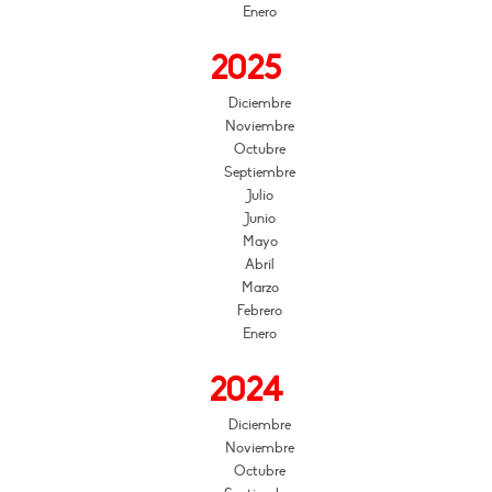
Enero
2025
Diciembre
Noviembre
Octubre
Septiembre
Julio
Junio
Mayo
Abril
Marzo
Febrero
Enero
2024
Diciembre
Noviembre
Octubre