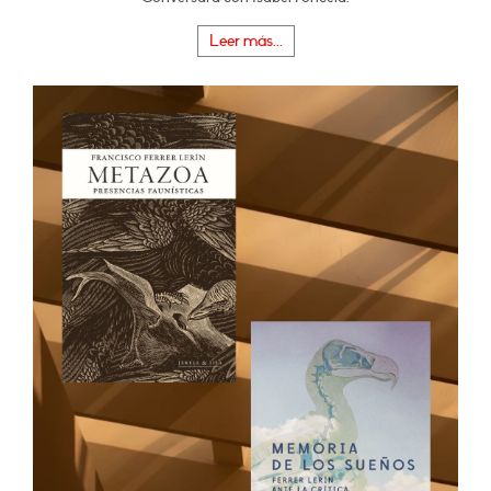
Leer más...