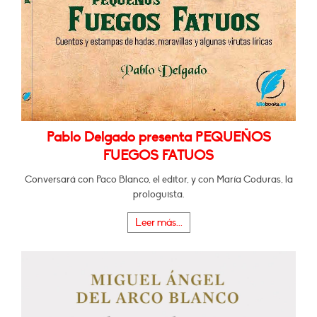
Pablo Delgado presenta PEQUEÑOS
FUEGOS FATUOS
Conversará con Paco Blanco, el editor, y con María Coduras, la
prologuista.
Leer más...