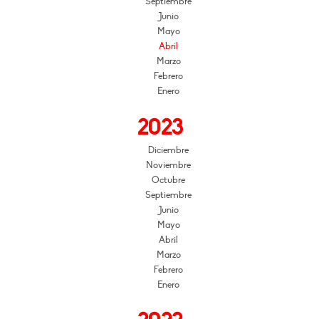
Septiembre
Junio
Mayo
Abril
Marzo
Febrero
Enero
2023
Diciembre
Noviembre
Octubre
Septiembre
Junio
Mayo
Abril
Marzo
Febrero
Enero