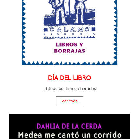
DÍA DEL LIBRO
Listado de firmas y horarios
Leer más...