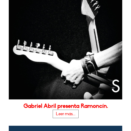
Gabriel Abril presenta Ramoncín.
Leer más...