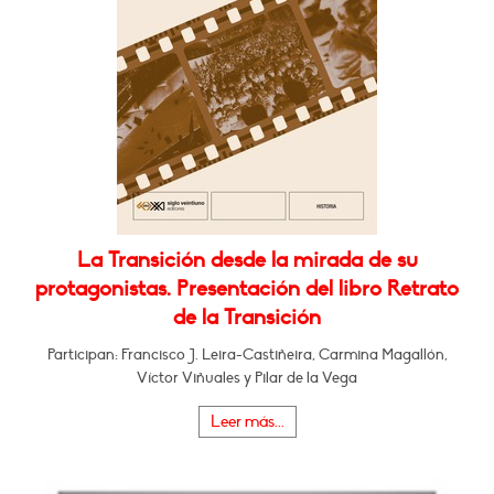
La Transición desde la mirada de su
protagonistas. Presentación del libro Retrato
de la Transición
Participan: Francisco J. Leira-Castiñeira, Carmina Magallón,
Víctor Viñuales y Pilar de la Vega
Leer más...