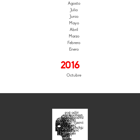
Agosto
Julio
Junio
Mayo
Abril
Marzo
Febrero
Enero
2016
Octubre