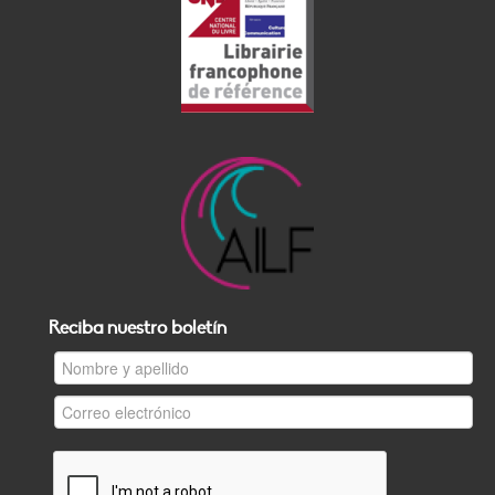
Reciba nuestro boletín