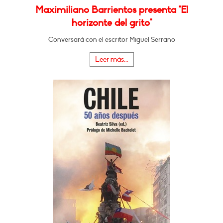
Maximiliano Barrientos presenta "El
horizonte del grito"
Conversará con el escritor Miguel Serrano
Leer más...