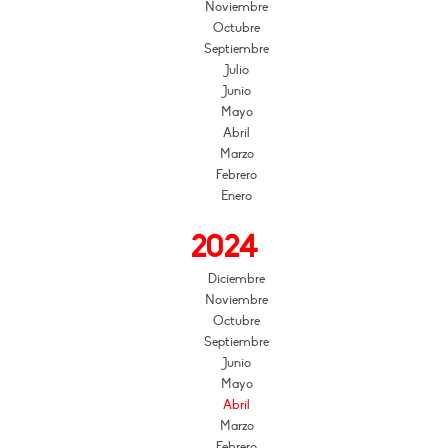
Noviembre
Octubre
Septiembre
Julio
Junio
Mayo
Abril
Marzo
Febrero
Enero
2024
Diciembre
Noviembre
Octubre
Septiembre
Junio
Mayo
Abril
Marzo
Febrero