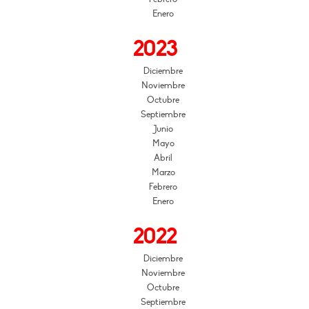
Enero
2023
Diciembre
Noviembre
Octubre
Septiembre
Junio
Mayo
Abril
Marzo
Febrero
Enero
2022
Diciembre
Noviembre
Octubre
Septiembre