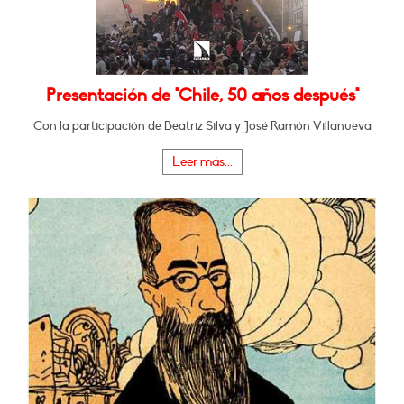
Presentación de "Chile, 50 años después"
Con la participación de Beatriz Silva y José Ramón Villanueva
Leer más...