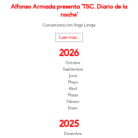
Alfonso Armada presenta "TSC. Diario de la
noche"
Conversará con Íñigo Linaje
Leer más...
2026
Octubre
Septiembre
Junio
Mayo
Abril
Marzo
Febrero
Enero
2025
Diciembre