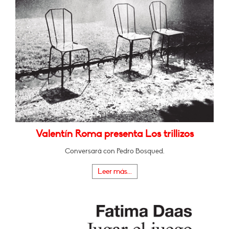
Valentín Roma presenta Los trillizos
Conversará con Pedro Bosqued.
Leer más...