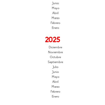
Junio
Mayo
Abril
Marzo
Febrero
Enero
2025
Diciembre
Noviembre
Octubre
Septiembre
Julio
Junio
Mayo
Abril
Marzo
Febrero
Enero