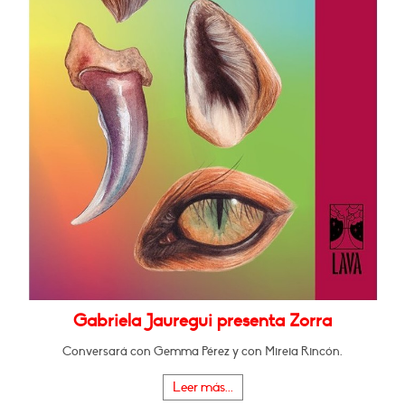
Gabriela Jauregui presenta Zorra
Conversará con Gemma Pérez y con Mireia Rincón.
Leer más...