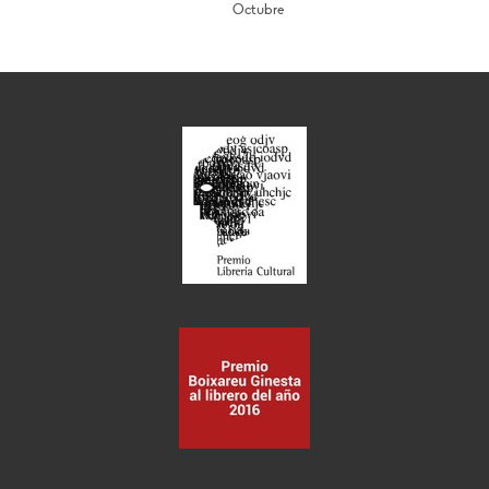
Octubre