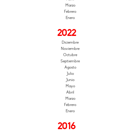
Marzo
Febrero
Enero
2022
Diciembre
Noviembre
Octubre
Septiembre
Agosto
Julio
Junio
Mayo
Abril
Marzo
Febrero
Enero
2016