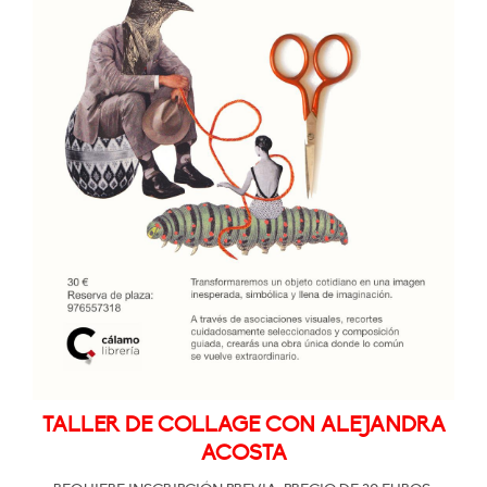
TALLER DE COLLAGE CON ALEJANDRA
ACOSTA