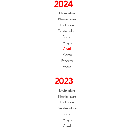
2024
Diciembre
Noviembre
Octubre
Septiembre
Junio
Mayo
Abril
Marzo
Febrero
Enero
2023
Diciembre
Noviembre
Octubre
Septiembre
Junio
Mayo
Abril