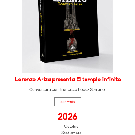
Lorenzo Ariza presenta El templo infinito
Conversará con Francisco López Serrano.
Leer más...
2026
Octubre
Septiembre