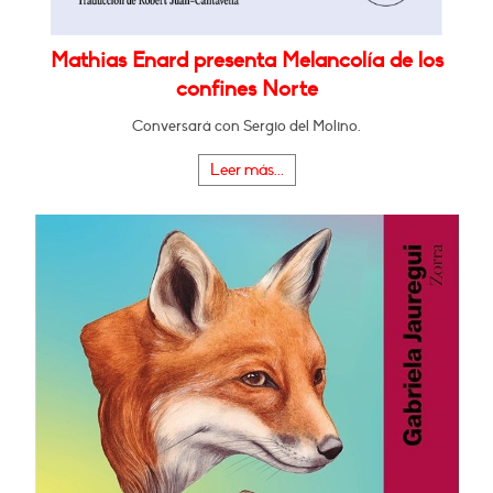
Mathias Enard presenta Melancolía de los
confines Norte
Conversará con Sergio del Molino.
Leer más...