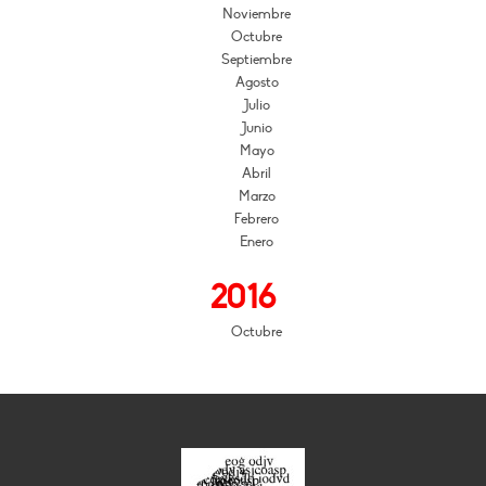
Noviembre
Octubre
Septiembre
Agosto
Julio
Junio
Mayo
Abril
Marzo
Febrero
Enero
2016
Octubre