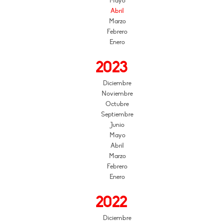
Mayo
Abril
Marzo
Febrero
Enero
2023
Diciembre
Noviembre
Octubre
Septiembre
Junio
Mayo
Abril
Marzo
Febrero
Enero
2022
Diciembre