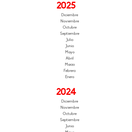
2025
Diciembre
Noviembre
Octubre
Septiembre
Julio
Junio
Mayo
Abril
Marzo
Febrero
Enero
2024
Diciembre
Noviembre
Octubre
Septiembre
Junio