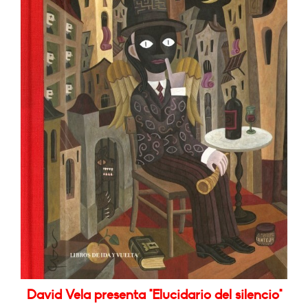
David Vela presenta "Elucidario del silencio"