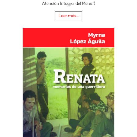
Atención Integral del Menor)
Leer más...