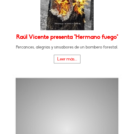
Raúl Vicente presenta "Hermano fuego"
Percances, alegrías y sinsabores de un bombero forestal.
Leer más...