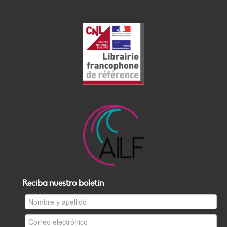
Reciba nuestro boletín