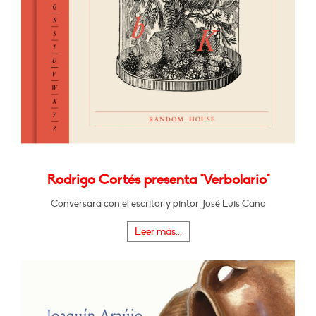
Rodrigo Cortés presenta "Verbolario"
Conversará con el escritor y pintor José Luis Cano
Leer más...