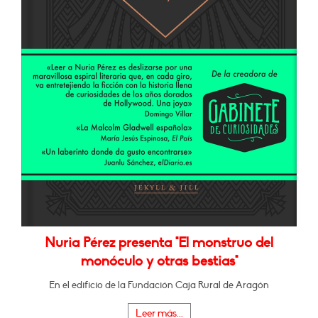
Nuria Pérez presenta "El monstruo del
monóculo y otras bestias"
En el edificio de la Fundación Caja Rural de Aragón
Leer más...