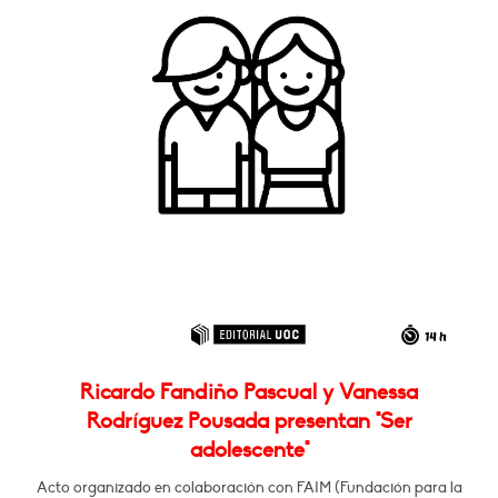
Ricardo Fandiño Pascual y Vanessa
Rodríguez Pousada presentan "Ser
adolescente"
Acto organizado en colaboración con FAIM (Fundación para la