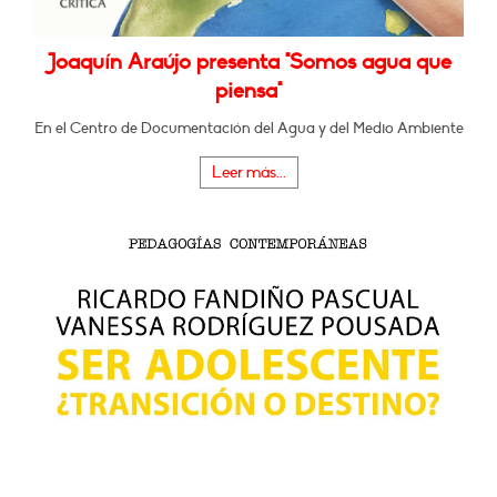
Joaquín Araújo presenta "Somos agua que
piensa"
En el Centro de Documentación del Agua y del Medio Ambiente
Leer más...