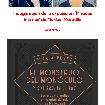
Inauguración de la exposición "Miradas
íntimas" de Maribel Moratilla
Leer más...