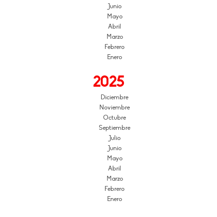
Junio
Mayo
Abril
Marzo
Febrero
Enero
2025
Diciembre
Noviembre
Octubre
Septiembre
Julio
Junio
Mayo
Abril
Marzo
Febrero
Enero