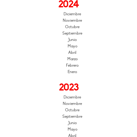
2024
Diciembre
Noviembre
Octubre
Septiembre
Junio
Mayo
Abril
Marzo
Febrero
Enero
2023
Diciembre
Noviembre
Octubre
Septiembre
Junio
Mayo
Abril