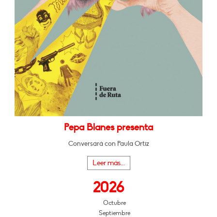
Pepa Blanes presenta
Conversará con Paula Ortiz
Leer más...
2026
Octubre
Septiembre