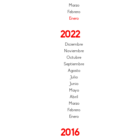
Marzo
Febrero
Enero
2022
Diciembre
Noviembre
Octubre
Septiembre
Agosto
Julio
Junio
Mayo
Abril
Marzo
Febrero
Enero
2016