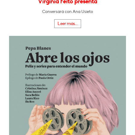
Virginia Feito presenta
Conversará con Ana Usieto
Leer más...