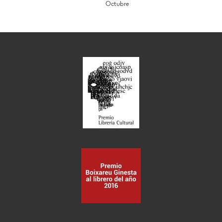
Octubre