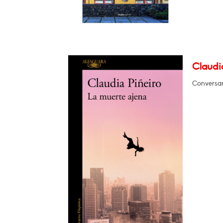
Claudia
Conversar