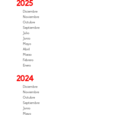
2025
Diciembre
Noviembre
Octubre
Septiembre
Julio
Junio
Mayo
Abril
Marzo
Febrero
Enero
2024
Diciembre
Noviembre
Octubre
Septiembre
Junio
Mayo