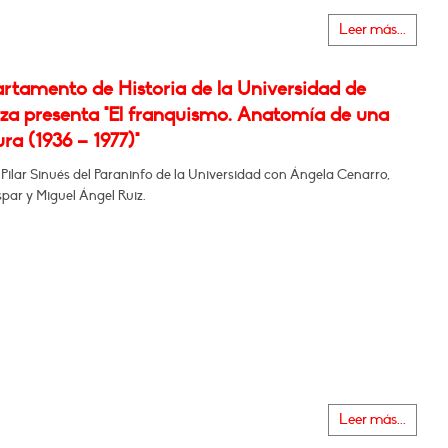
Leer más...
artamento de Historia de la Universidad de
za presenta "El franquismo. Anatomía de una
ra (1936 – 1977)"
 Pilar Sinués del Paraninfo de la Universidad con Ángela Cenarro,
par y Miguel Ángel Ruiz.
Leer más...