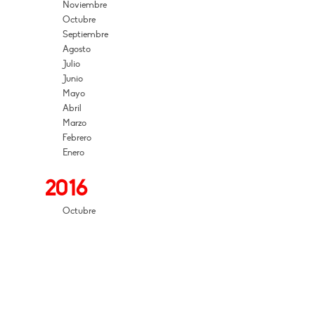
Noviembre
Octubre
Septiembre
Agosto
Julio
Junio
Mayo
Abril
Marzo
Febrero
Enero
2016
Octubre