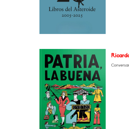
Ricardo
Conversar