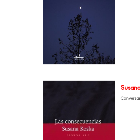
Susana
Conversar