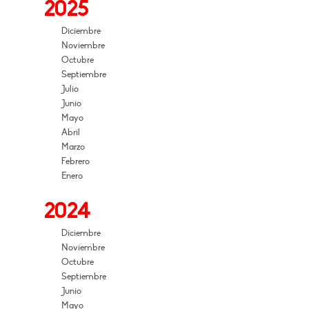
2025
Diciembre
Noviembre
Octubre
Septiembre
Julio
Junio
Mayo
Abril
Marzo
Febrero
Enero
2024
Diciembre
Noviembre
Octubre
Septiembre
Junio
Mayo