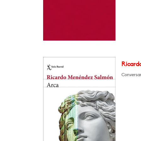
Ricard
Conversar