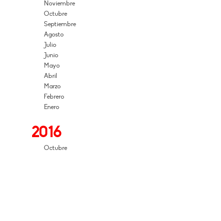
Noviembre
Octubre
Septiembre
Agosto
Julio
Junio
Mayo
Abril
Marzo
Febrero
Enero
2016
Octubre