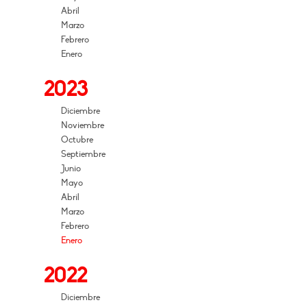
Abril
Marzo
Febrero
Enero
2023
Diciembre
Noviembre
Octubre
Septiembre
Junio
Mayo
Abril
Marzo
Febrero
Enero
2022
Diciembre