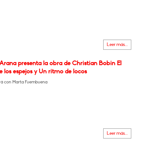
Leer más...
Arana presenta la obra de Christian Bobin El
 los espejos y Un ritmo de locos
rá con Marta Fuembuena
Leer más...