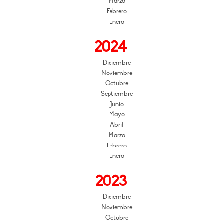
Marzo
Febrero
Enero
2024
Diciembre
Noviembre
Octubre
Septiembre
Junio
Mayo
Abril
Marzo
Febrero
Enero
2023
Diciembre
Noviembre
Octubre