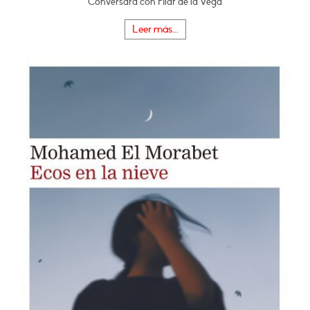
Conversará con Pilar de la Vega
Leer más...