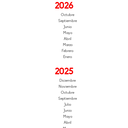
2026
Octubre
Septiembre
Junio
Mayo
Abril
Marzo
Febrero
Enero
2025
Diciembre
Noviembre
Octubre
Septiembre
Julio
Junio
Mayo
Abril