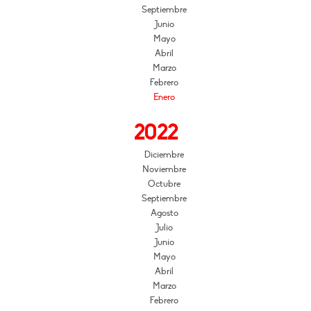
Septiembre
Junio
Mayo
Abril
Marzo
Febrero
Enero
2022
Diciembre
Noviembre
Octubre
Septiembre
Agosto
Julio
Junio
Mayo
Abril
Marzo
Febrero