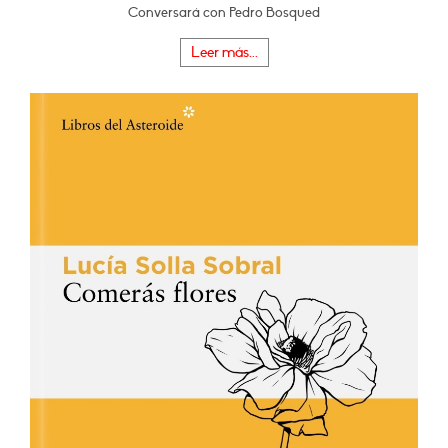
Conversará con Pedro Bosqued
Leer más...