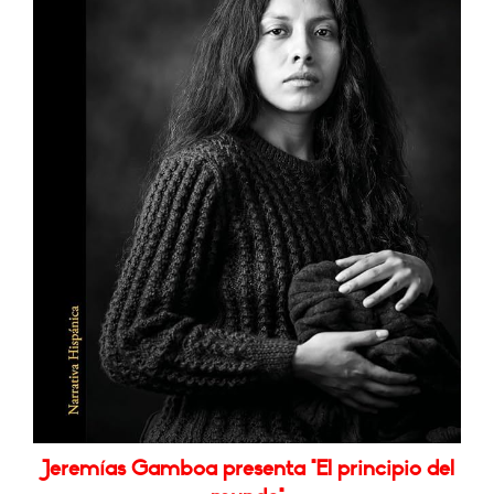
Jeremías Gamboa presenta "El principio del