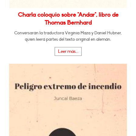
Charla coloquio sobre "Andar", libro de
Thomas Bernhard
Conversarán la traductora Virginia Maza y Daniel Hubner,
quien leerá partes del texto original en alemán.
Leer más...