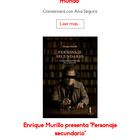
mundo"
Conversará con Ana Segura
Leer más...
Enrique Murillo presenta "Personaje
secundario"