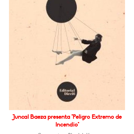
Juncal Baeza presenta "Peligro Extremo de
Incendio"