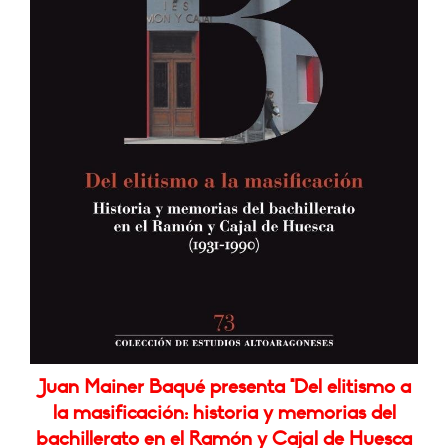
Juan Mainer Baqué presenta "Del elitismo a
la masificación: historia y memorias del
bachillerato en el Ramón y Cajal de Huesca