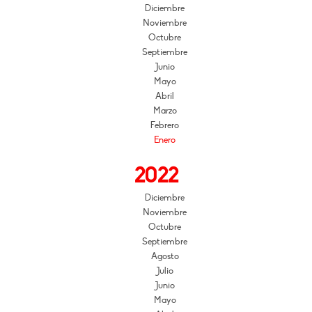
Diciembre
Noviembre
Octubre
Septiembre
Junio
Mayo
Abril
Marzo
Febrero
Enero
2022
Diciembre
Noviembre
Octubre
Septiembre
Agosto
Julio
Junio
Mayo