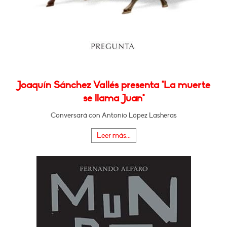
Joaquín Sánchez Vallés presenta "La muerte
se llama Juan"
Conversará con Antonio López Lasheras
Leer más...