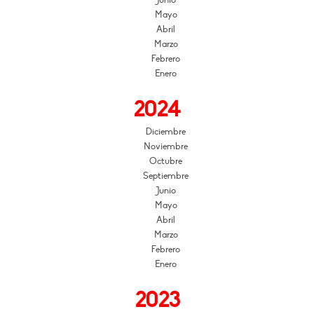
Mayo
Abril
Marzo
Febrero
Enero
2024
Diciembre
Noviembre
Octubre
Septiembre
Junio
Mayo
Abril
Marzo
Febrero
Enero
2023