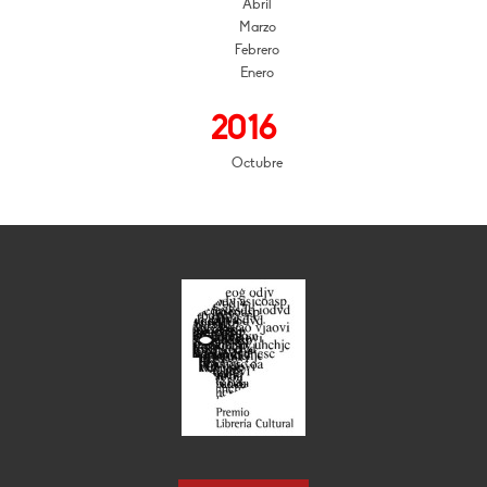
Abril
Marzo
Febrero
Enero
2016
Octubre