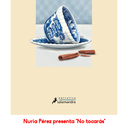
Nuria Pérez presenta "No tocarás"