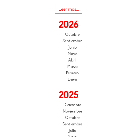
Leer más...
2026
Octubre
Septiembre
Junio
Mayo
Abril
Marzo
Febrero
Enero
2025
Diciembre
Noviembre
Octubre
Septiembre
Julio
Junio