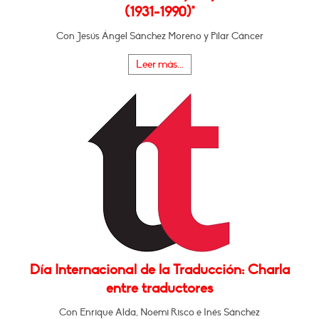
(1931-1990)"
Con Jesús Ángel Sánchez Moreno y Pilar Cáncer
Leer más...
Día Internacional de la Traducción: Charla
entre traductores
Con Enrique Alda, Noemi Risco e Inés Sánchez