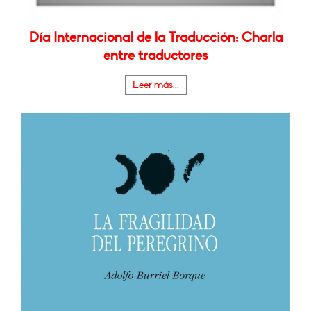
Día Internacional de la Traducción: Charla
entre traductores
Leer más...