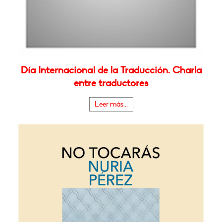
Día Internacional de la Traducción. Charla
entre traductores
Leer más...