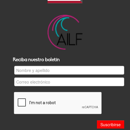
Reciba nuestro boletín