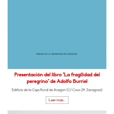
Presentación del libro "La fragilidad del
peregrino" de Adolfo Burriel
Edificio de la Caja Rural de Aragón (C/ Coso 29, Zaragoza)
Leer más...