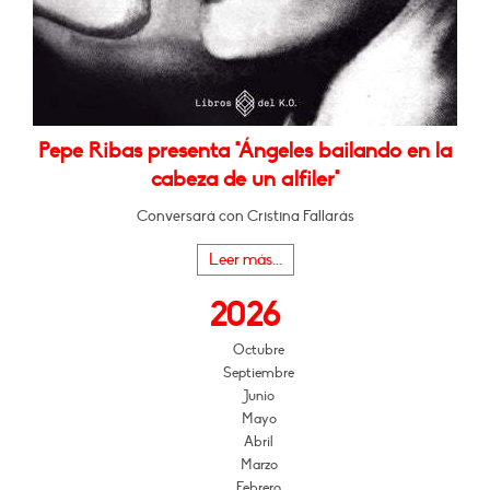
Pepe Ribas presenta "Ángeles bailando en la
cabeza de un alfiler"
Conversará con Cristina Fallarás
Leer más...
2026
Octubre
Septiembre
Junio
Mayo
Abril
Marzo
Febrero