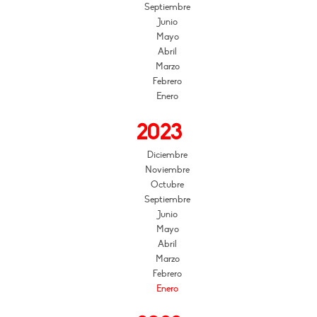
Septiembre
Junio
Mayo
Abril
Marzo
Febrero
Enero
2023
Diciembre
Noviembre
Octubre
Septiembre
Junio
Mayo
Abril
Marzo
Febrero
Enero