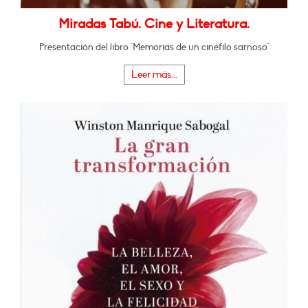
Miradas Tabú. Cine y Literatura.
Presentación del libro "Memorias de un cinéfilo sarnoso"
Leer más...