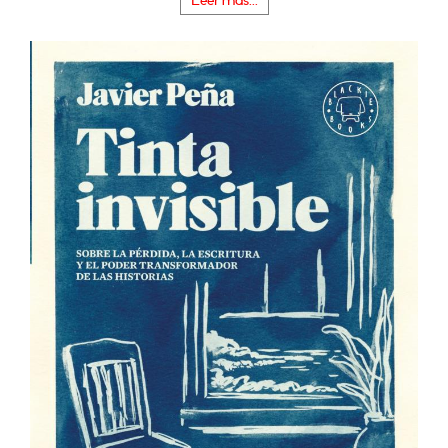
Leer más...