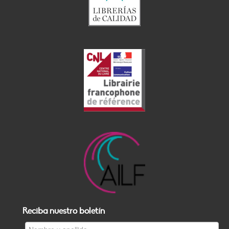
Reciba nuestro boletín