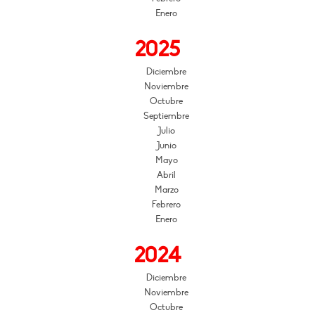
Enero
2025
Diciembre
Noviembre
Octubre
Septiembre
Julio
Junio
Mayo
Abril
Marzo
Febrero
Enero
2024
Diciembre
Noviembre
Octubre