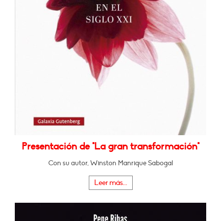
Presentación de "La gran transformación"
Con su autor, Winston Manrique Sabogal
Leer más...