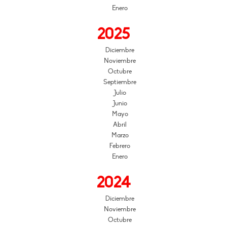
Enero
2025
Diciembre
Noviembre
Octubre
Septiembre
Julio
Junio
Mayo
Abril
Marzo
Febrero
Enero
2024
Diciembre
Noviembre
Octubre