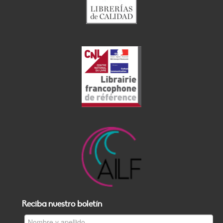
Reciba nuestro boletín