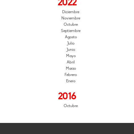
2022
Diciembre
Noviembre
Octubre
Septiembre
Agosto
Julio
Junio
Mayo
Abril
Marzo
Febrero
Enero
2016
Octubre