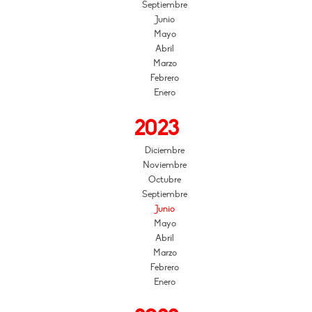
Septiembre
Junio
Mayo
Abril
Marzo
Febrero
Enero
2023
Diciembre
Noviembre
Octubre
Septiembre
Junio
Mayo
Abril
Marzo
Febrero
Enero