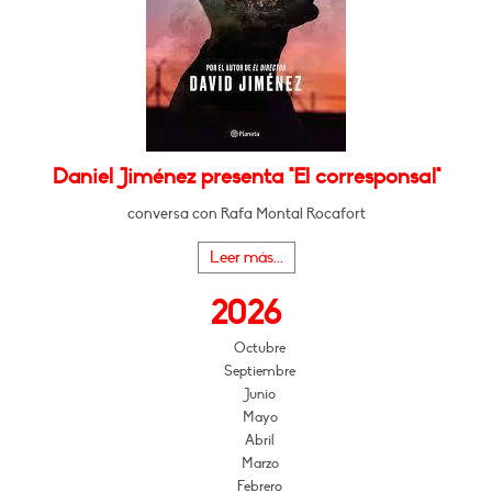
Daniel Jiménez presenta "El corresponsal"
conversa con Rafa Montal Rocafort
Leer más...
2026
Octubre
Septiembre
Junio
Mayo
Abril
Marzo
Febrero