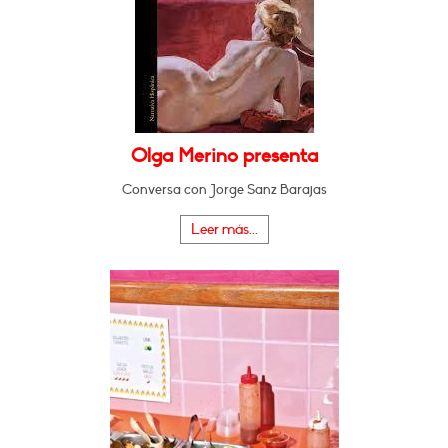
Olga Merino presenta
Conversa con Jorge Sanz Barajas
Leer más...