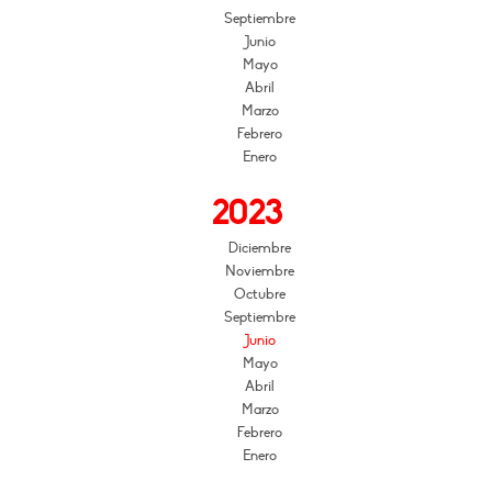
Septiembre
Junio
Mayo
Abril
Marzo
Febrero
Enero
2023
Diciembre
Noviembre
Octubre
Septiembre
Junio
Mayo
Abril
Marzo
Febrero
Enero