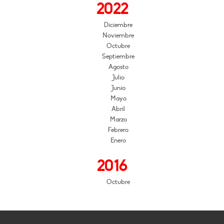
2022
Diciembre
Noviembre
Octubre
Septiembre
Agosto
Julio
Junio
Mayo
Abril
Marzo
Febrero
Enero
2016
Octubre