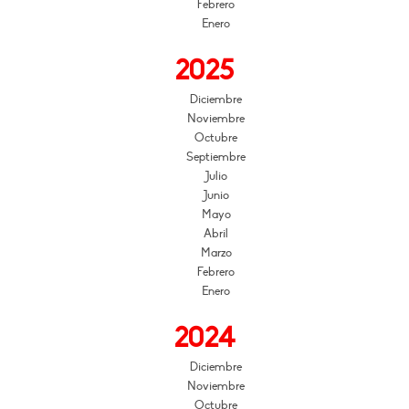
Febrero
Enero
2025
Diciembre
Noviembre
Octubre
Septiembre
Julio
Junio
Mayo
Abril
Marzo
Febrero
Enero
2024
Diciembre
Noviembre
Octubre