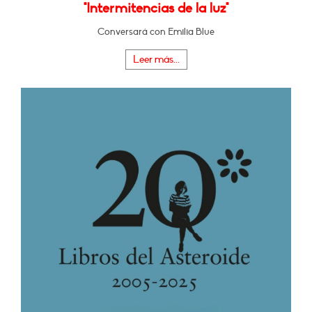
"Intermitencias de la luz"
Conversará con Emilia Blue
Leer más...