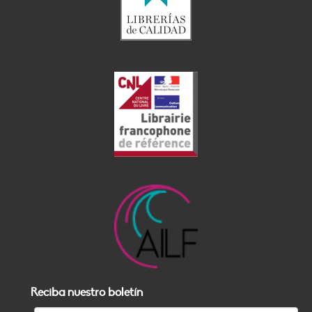
Reciba nuestro boletín