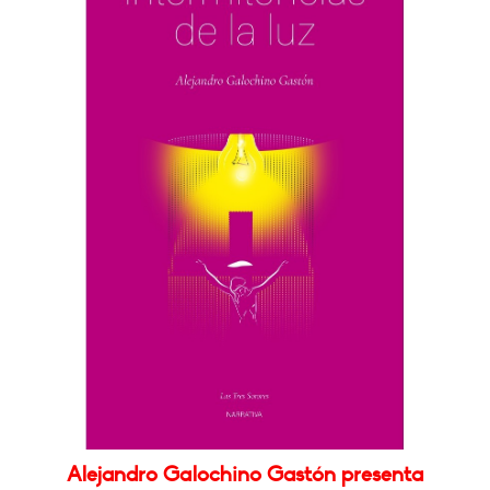
Alejandro Galochino Gastón presenta