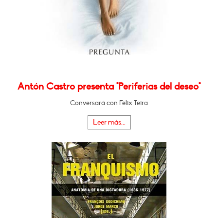
Antón Castro presenta "Periferias del deseo"
Conversará con Félix Teira
Leer más...