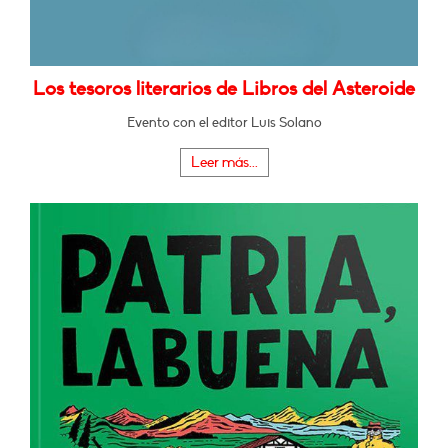
Los tesoros literarios de Libros del Asteroide
Evento con el editor Luis Solano
Leer más...