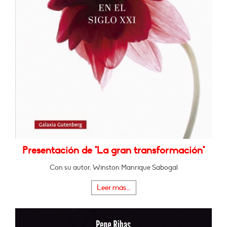
Presentación de "La gran transformación"
Con su autor, Winston Manrique Sabogal
Leer más...