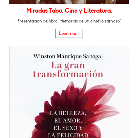
Miradas Tabú. Cine y Literatura.
Presentación del libro "Memorias de un cinéfilo sarnoso"
Leer más...