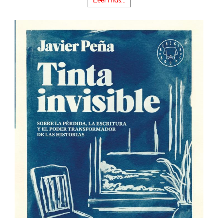
Leer más...