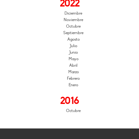
2022
Diciembre
Noviembre
Octubre
Septiembre
Agosto
Julio
Junio
Mayo
Abril
Marzo
Febrero
Enero
2016
Octubre