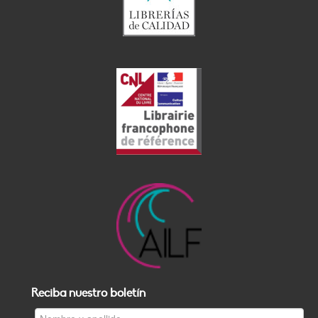
Reciba nuestro boletín