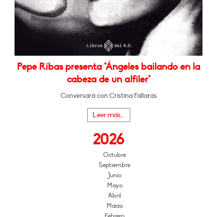
Pepe Ribas presenta "Ángeles bailando en la
cabeza de un alfiler"
Conversará con Cristina Fallarás
Leer más...
2026
Octubre
Septiembre
Junio
Mayo
Abril
Marzo
Febrero