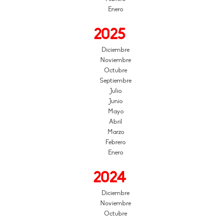
Enero
2025
Diciembre
Noviembre
Octubre
Septiembre
Julio
Junio
Mayo
Abril
Marzo
Febrero
Enero
2024
Diciembre
Noviembre
Octubre