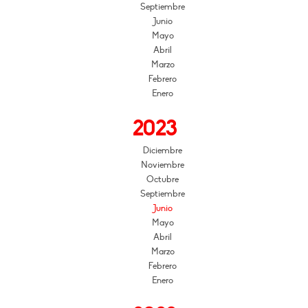
Septiembre
Junio
Mayo
Abril
Marzo
Febrero
Enero
2023
Diciembre
Noviembre
Octubre
Septiembre
Junio
Mayo
Abril
Marzo
Febrero
Enero