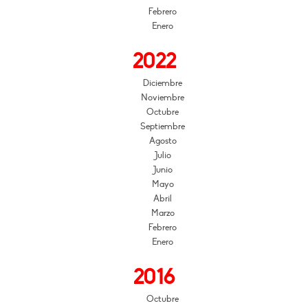
Febrero
Enero
2022
Diciembre
Noviembre
Octubre
Septiembre
Agosto
Julio
Junio
Mayo
Abril
Marzo
Febrero
Enero
2016
Octubre