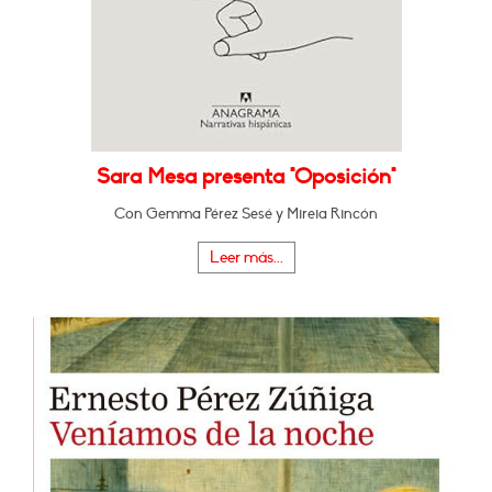
Sara Mesa presenta "Oposición"
Con Gemma Pérez Sesé y Mireia Rincón
Leer más...