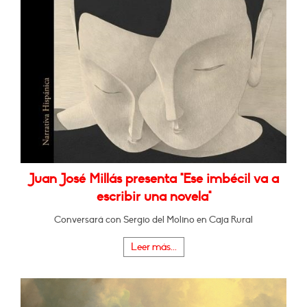
Juan José Millás presenta "Ese imbécil va a
escribir una novela"
Conversará con Sergio del Molino en Caja Rural
Leer más...