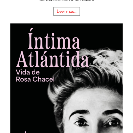
Leer más...