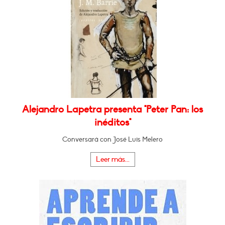
Alejandro Lapetra presenta "Peter Pan: los
inéditos"
Conversará con José Luis Melero
Leer más...