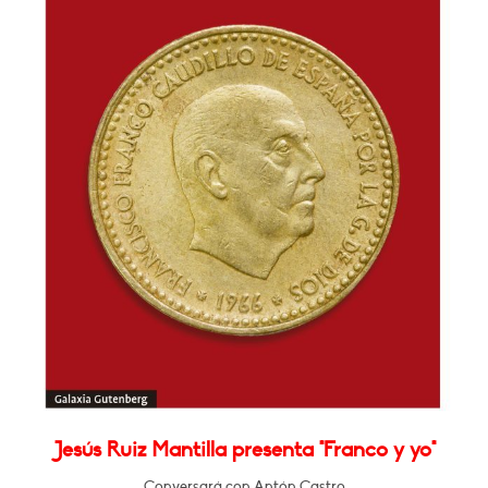
Jesús Ruiz Mantilla presenta "Franco y yo"
Conversará con Antón Castro