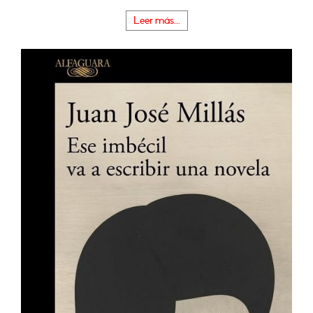
Leer más...