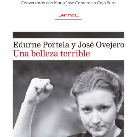
Conversarán con Maria José Cabrera en Caja Rural
Leer más...