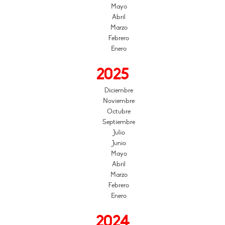
Mayo
Abril
Marzo
Febrero
Enero
2025
Diciembre
Noviembre
Octubre
Septiembre
Julio
Junio
Mayo
Abril
Marzo
Febrero
Enero
2024