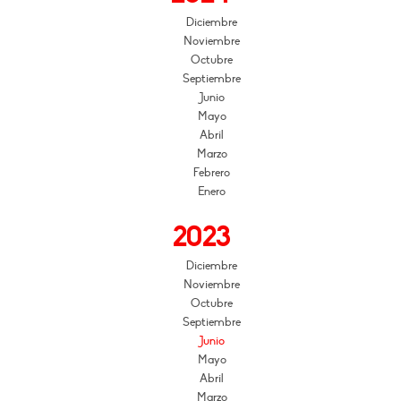
Diciembre
Noviembre
Octubre
Septiembre
Junio
Mayo
Abril
Marzo
Febrero
Enero
2023
Diciembre
Noviembre
Octubre
Septiembre
Junio
Mayo
Abril
Marzo