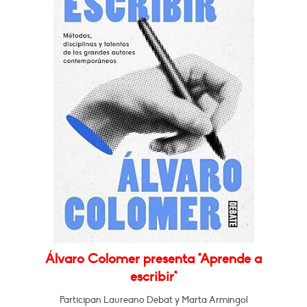
Álvaro Colomer presenta "Aprende a
escribir"
Participan Laureano Debat y Marta Armingol