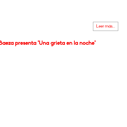
Leer más...
aeza presenta "Una grieta en la noche"