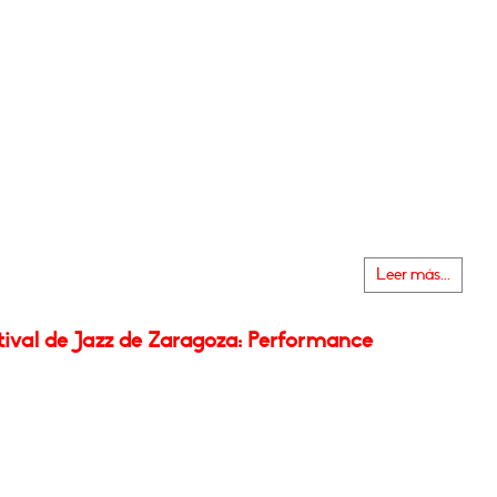
Leer más...
tival de Jazz de Zaragoza: Performance