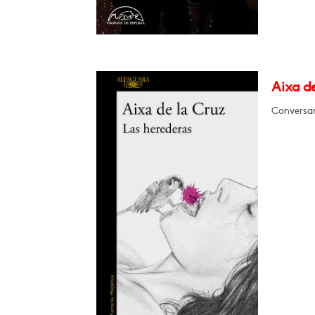
Aixa de
Conversar