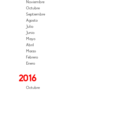
Noviembre
Octubre
Septiembre
Agosto
Julio
Junio
Mayo
Abril
Marzo
Febrero
Enero
2016
Octubre