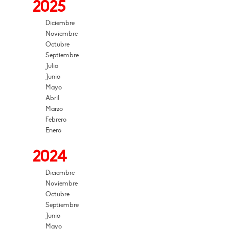
2025
Diciembre
Noviembre
Octubre
Septiembre
Julio
Junio
Mayo
Abril
Marzo
Febrero
Enero
2024
Diciembre
Noviembre
Octubre
Septiembre
Junio
Mayo