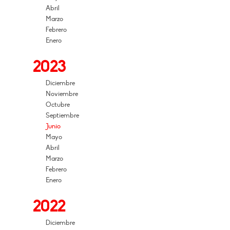
Abril
Marzo
Febrero
Enero
2023
Diciembre
Noviembre
Octubre
Septiembre
Junio
Mayo
Abril
Marzo
Febrero
Enero
2022
Diciembre