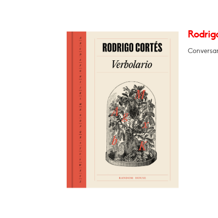
Rodrigo
Conversará