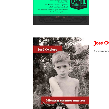
José O
Conversar