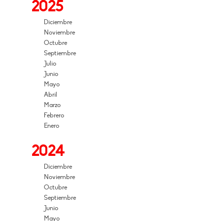
2025
Diciembre
Noviembre
Octubre
Septiembre
Julio
Junio
Mayo
Abril
Marzo
Febrero
Enero
2024
Diciembre
Noviembre
Octubre
Septiembre
Junio
Mayo