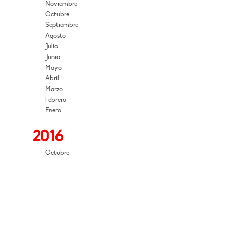
Noviembre
Octubre
Septiembre
Agosto
Julio
Junio
Mayo
Abril
Marzo
Febrero
Enero
2016
Octubre