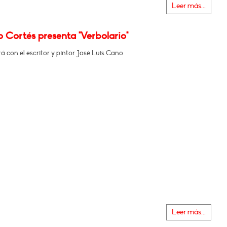
Leer más...
 Cortés presenta "Verbolario"
 con el escritor y pintor José Luis Cano
Leer más...