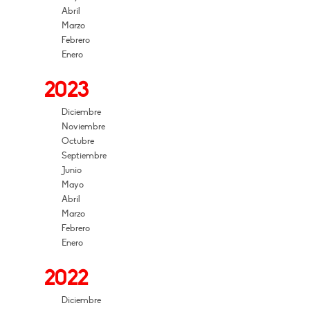
Abril
Marzo
Febrero
Enero
2023
Diciembre
Noviembre
Octubre
Septiembre
Junio
Mayo
Abril
Marzo
Febrero
Enero
2022
Diciembre