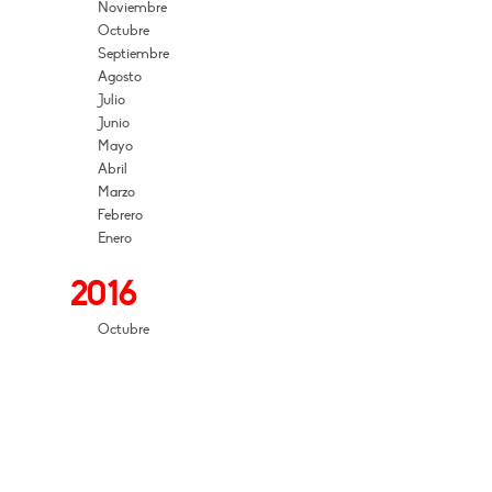
Noviembre
Octubre
Septiembre
Agosto
Julio
Junio
Mayo
Abril
Marzo
Febrero
Enero
2016
Octubre