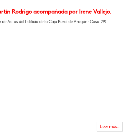
artín Rodrigo acompañada por Irene Vallejo.
n de Actos del Edificio de la Caja Rural de Aragón (Coso, 29)
Leer más...