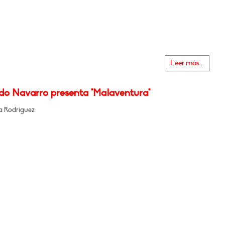
Leer más...
do Navarro presenta "Malaventura"
 Rodríguez