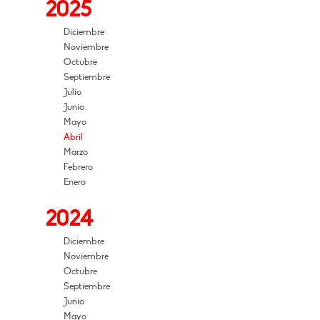
2025
Diciembre
Noviembre
Octubre
Septiembre
Julio
Junio
Mayo
Abril
Marzo
Febrero
Enero
2024
Diciembre
Noviembre
Octubre
Septiembre
Junio
Mayo