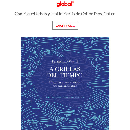
global"
Con Miguel Urban y Teófilo Martín de Col. de Pens. Crítico
Leer más...