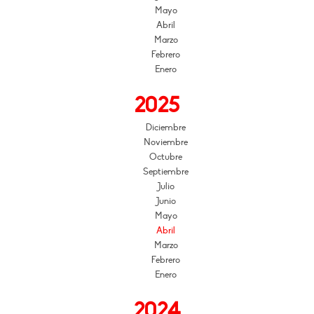
Mayo
Abril
Marzo
Febrero
Enero
2025
Diciembre
Noviembre
Octubre
Septiembre
Julio
Junio
Mayo
Abril
Marzo
Febrero
Enero
2024