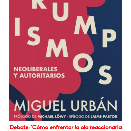
Debate: "Cómo enfrentar la ola reaccionaria