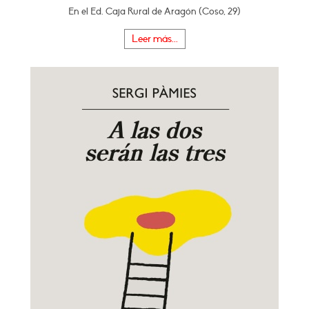
En el Ed. Caja Rural de Aragón (Coso, 29)
Leer más...