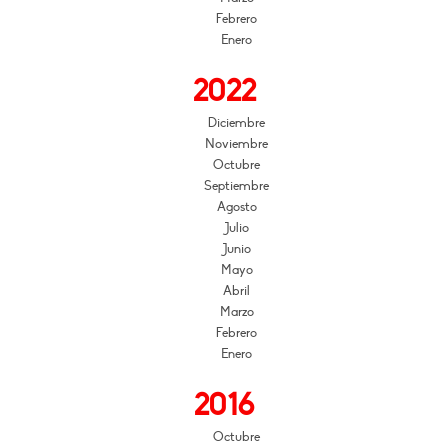
Febrero
Enero
2022
Diciembre
Noviembre
Octubre
Septiembre
Agosto
Julio
Junio
Mayo
Abril
Marzo
Febrero
Enero
2016
Octubre