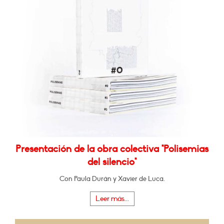
Presentación de la obra colectiva "Polisemias
del silencio"
Con Paula Durán y Xavier de Luca.
Leer más...