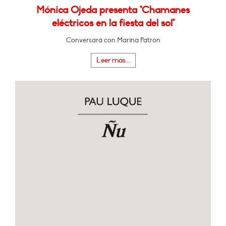
Mónica Ojeda presenta "Chamanes
eléctricos en la fiesta del sol"
Conversará con Marina Patrón
Leer más...