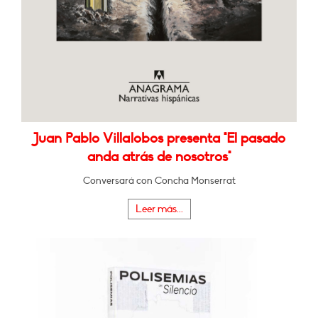
Juan Pablo Villalobos presenta "El pasado
anda atrás de nosotros"
Conversará con Concha Monserrat
Leer más...