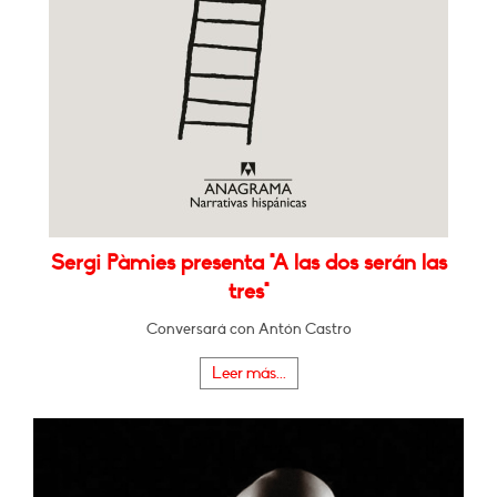
Sergi Pàmies presenta "A las dos serán las
tres"
Conversará con Antón Castro
Leer más...