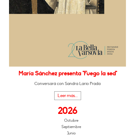
María Sánchez presenta "Fuego la sed"
Conversará con Sandra Lario Prada
Leer más...
2026
Octubre
Septiembre
Junio