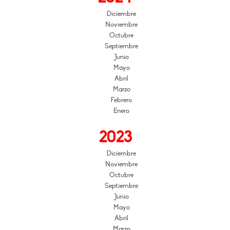
Diciembre
Noviembre
Octubre
Septiembre
Junio
Mayo
Abril
Marzo
Febrero
Enero
2023
Diciembre
Noviembre
Octubre
Septiembre
Junio
Mayo
Abril
Marzo