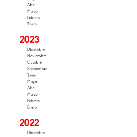
Abril
Marzo
Febrero
Enero
2023
Diciembre
Noviembre
Octubre
Septiembre
Junio
Mayo
Abril
Marzo
Febrero
Enero
2022
Diciembre