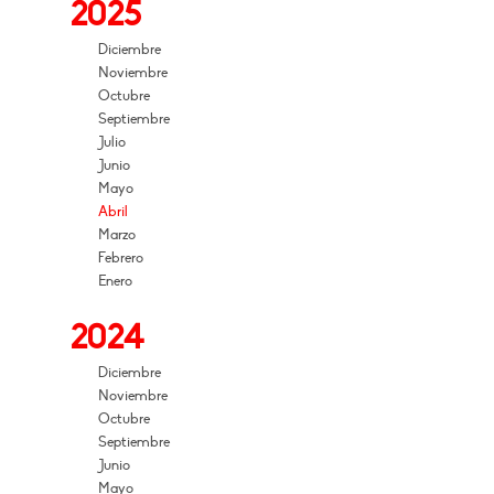
2025
Diciembre
Noviembre
Octubre
Septiembre
Julio
Junio
Mayo
Abril
Marzo
Febrero
Enero
2024
Diciembre
Noviembre
Octubre
Septiembre
Junio
Mayo