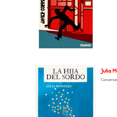
Julia M
Conversar