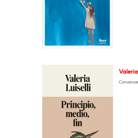
Valeria
Conversar