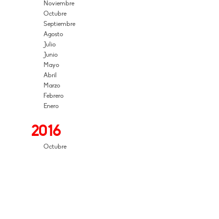
Noviembre
Octubre
Septiembre
Agosto
Julio
Junio
Mayo
Abril
Marzo
Febrero
Enero
2016
Octubre