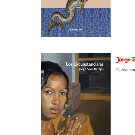
Jorge S
Conversar