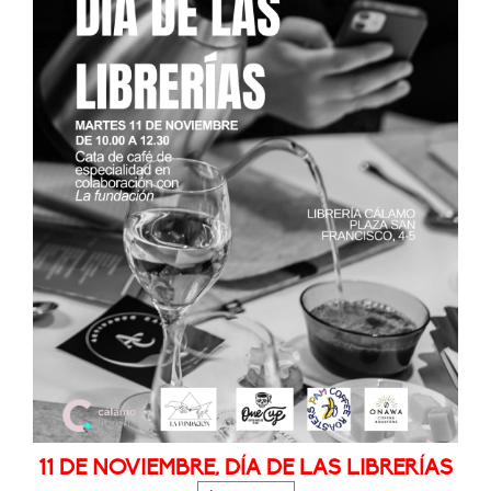
11 DE NOVIEMBRE, DÍA DE LAS LIBRERÍAS