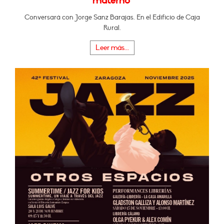
materno"
Conversará con Jorge Sanz Barajas. En el Edificio de Caja
Rural.
Leer más...