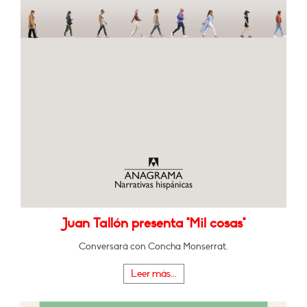
Juan Tallón presenta "Mil cosas"
Conversará con Concha Monserrat.
Leer más...