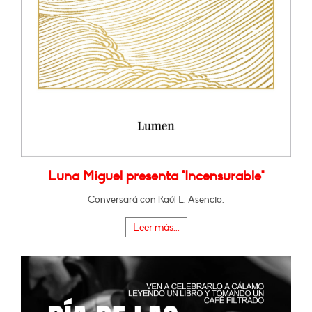
Luna Miguel presenta "Incensurable"
Conversará con Raúl E. Asencio.
Leer más...