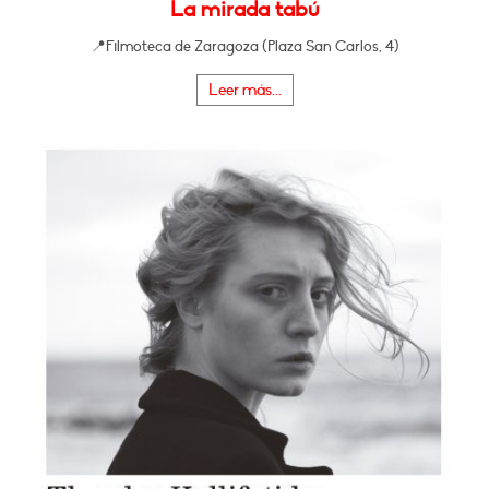
La mirada tabú
📍Filmoteca de Zaragoza (Plaza San Carlos, 4)
Leer más...