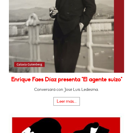
Enrique Faes Díaz presenta "El agente suizo"
Conversará con José Luis Ledesma.
Leer más...