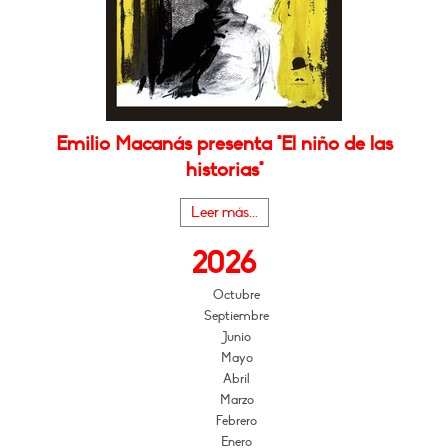
Emilio Macanás presenta "El niño de las
historias"
Leer más...
2026
Octubre
Septiembre
Junio
Mayo
Abril
Marzo
Febrero
Enero