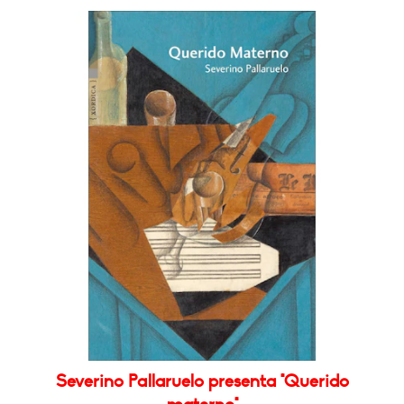
Severino Pallaruelo presenta "Querido