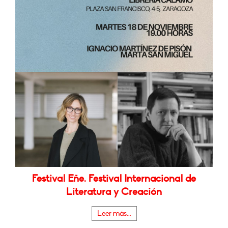
Festival Eñe. Festival Internacional de
Literatura y Creación
Leer más...