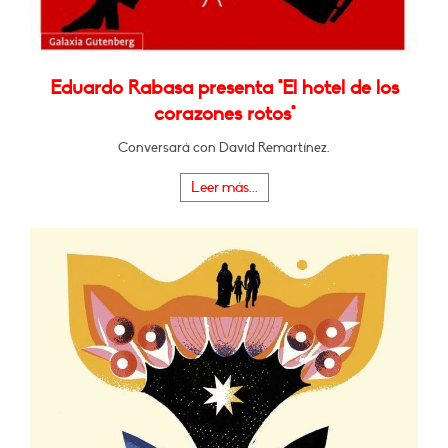
Eduardo Rabasa presenta "El hotel de los
corazones rotos"
Conversará con David Remartínez.
Leer más...