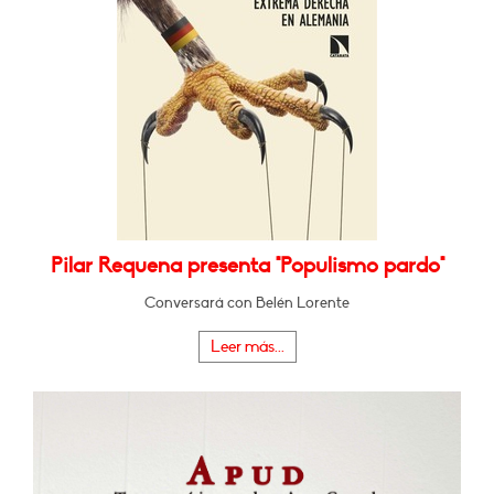
Pilar Requena presenta "Populismo pardo"
Conversará con Belén Lorente
Leer más...