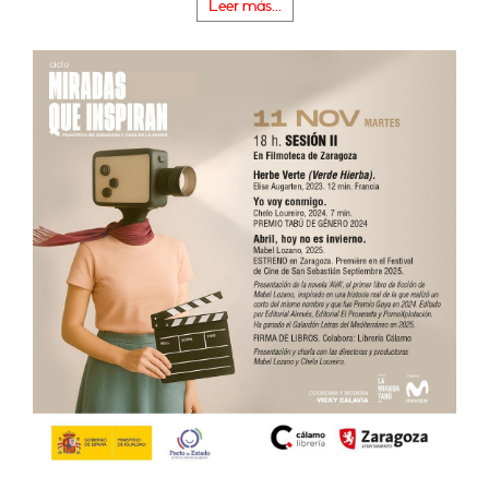
Leer más...