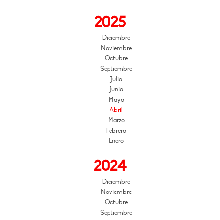
2025
Diciembre
Noviembre
Octubre
Septiembre
Julio
Junio
Mayo
Abril
Marzo
Febrero
Enero
2024
Diciembre
Noviembre
Octubre
Septiembre