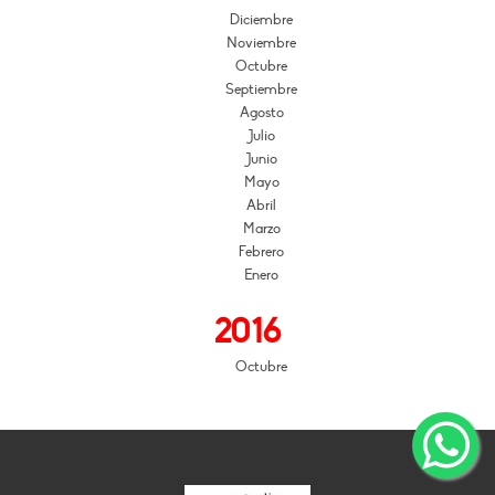
Diciembre
Noviembre
Octubre
Septiembre
Agosto
Julio
Junio
Mayo
Abril
Marzo
Febrero
Enero
2016
Octubre