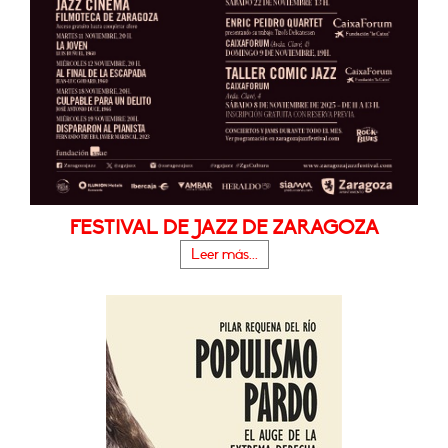
FESTIVAL DE JAZZ DE ZARAGOZA
Leer más...