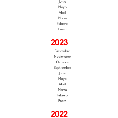
Junio
Mayo
Abril
Marzo
Febrero
Enero
2023
Diciembre
Noviembre
Octubre
Septiembre
Junio
Mayo
Abril
Marzo
Febrero
Enero
2022