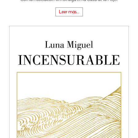
Leer más...