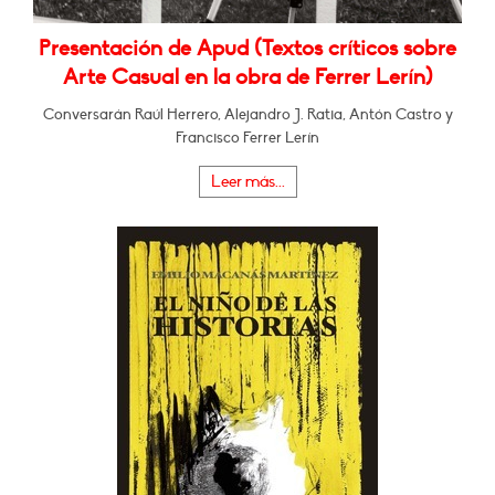
Presentación de Apud (Textos críticos sobre
Arte Casual en la obra de Ferrer Lerín)
Conversarán Raúl Herrero, Alejandro J. Ratia, Antón Castro y
Francisco Ferrer Lerín
Leer más...