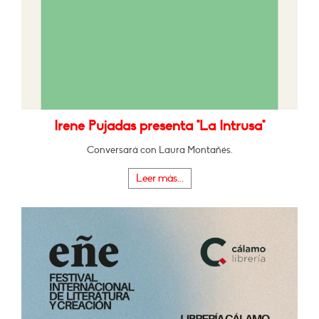
Irene Pujadas presenta "La Intrusa"
Conversará con Laura Montañés.
Leer más...