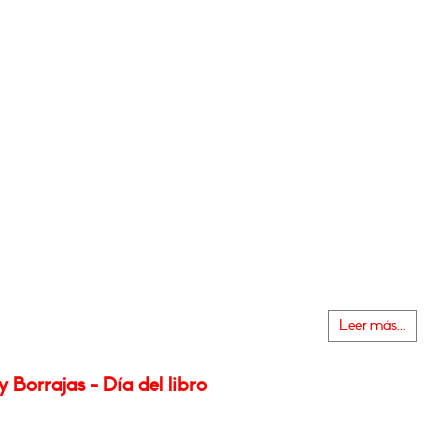
Leer más...
y Borrajas - Día del libro