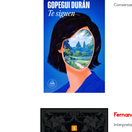
Conversar
Fernand
Interpreta