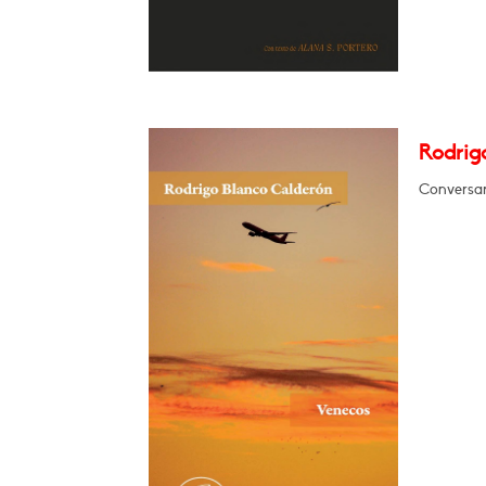
Rodrig
Conversar