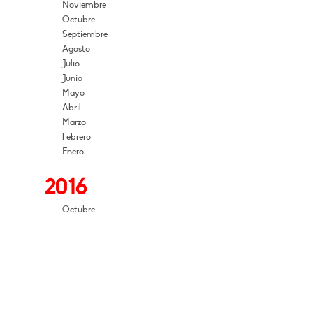
Noviembre
Octubre
Septiembre
Agosto
Julio
Junio
Mayo
Abril
Marzo
Febrero
Enero
2016
Octubre