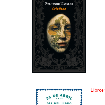
Libros 