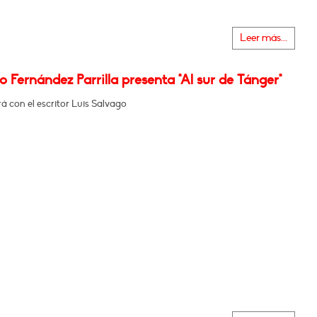
Leer más...
 Fernández Parrilla presenta "Al sur de Tánger"
 con el escritor Luis Salvago