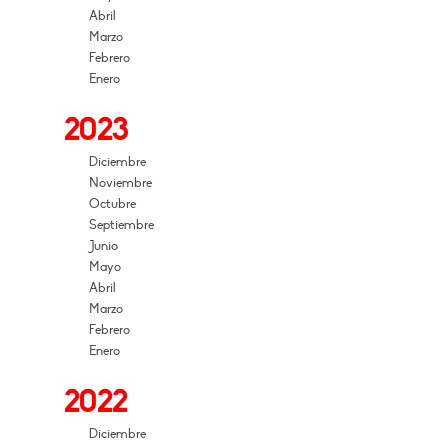
Abril
Marzo
Febrero
Enero
2023
Diciembre
Noviembre
Octubre
Septiembre
Junio
Mayo
Abril
Marzo
Febrero
Enero
2022
Diciembre