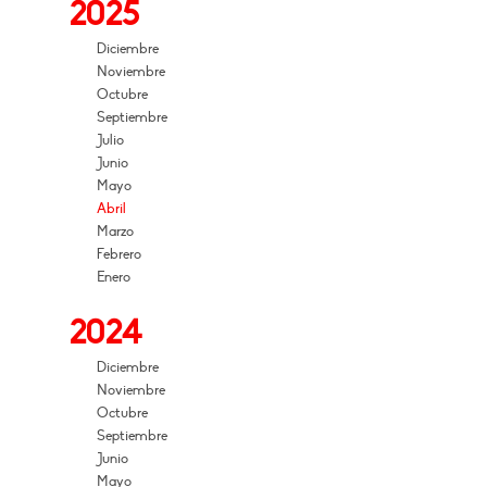
2025
Diciembre
Noviembre
Octubre
Septiembre
Julio
Junio
Mayo
Abril
Marzo
Febrero
Enero
2024
Diciembre
Noviembre
Octubre
Septiembre
Junio
Mayo