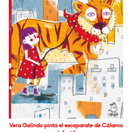
Vera Galindo pinta el escaparate de Cálamo