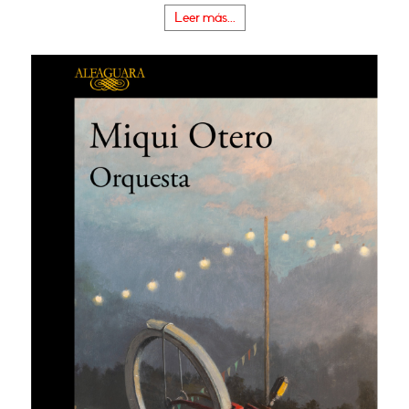
Leer más...