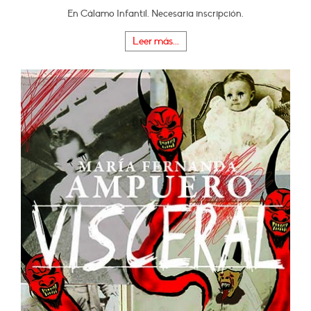
En Cálamo Infantil. Necesaria inscripción.
Leer más...