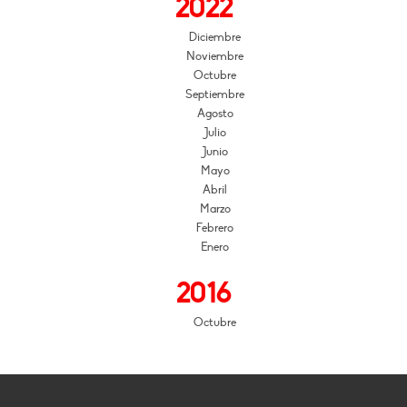
2022
Diciembre
Noviembre
Octubre
Septiembre
Agosto
Julio
Junio
Mayo
Abril
Marzo
Febrero
Enero
2016
Octubre