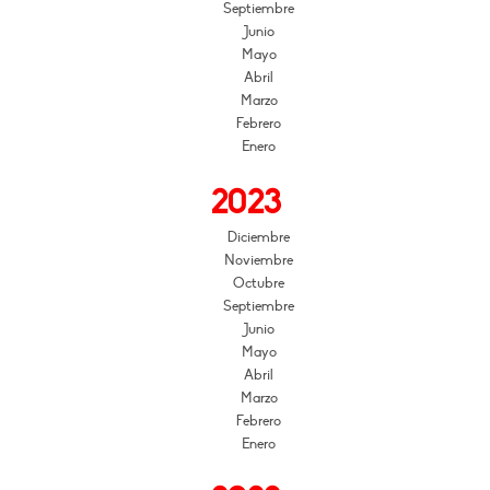
Septiembre
Junio
Mayo
Abril
Marzo
Febrero
Enero
2023
Diciembre
Noviembre
Octubre
Septiembre
Junio
Mayo
Abril
Marzo
Febrero
Enero