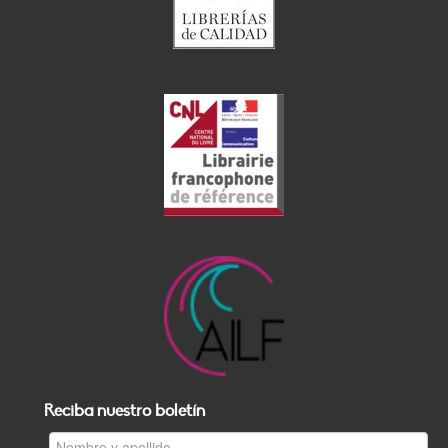
Reciba nuestro boletín