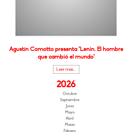
Agustín Comotto presenta "Lenin. El hombre
que cambió el mundo"
Leer más...
2026
Octubre
Septiembre
Junio
Mayo
Abril
Marzo
Febrero