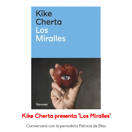
Kike Cherta presenta "Los Miralles"
Conversará con la periodista Patricia de Blas