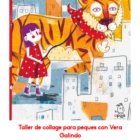
Taller de collage para peques con Vera
Galindo