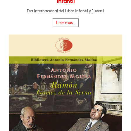
Infantil
Día Internacional del Libro Infantil y Juvenil
Leer más...