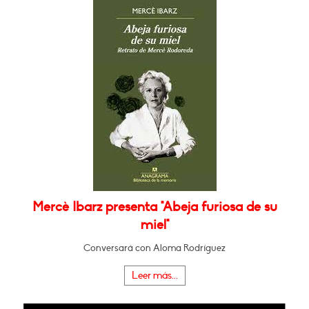
Mercè Ibarz presenta "Abeja furiosa de su
miel"
Conversará con Aloma Rodríguez
Leer más...