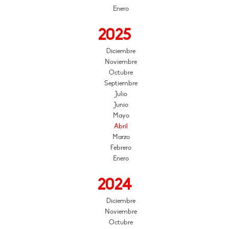
Enero
2025
Diciembre
Noviembre
Octubre
Septiembre
Julio
Junio
Mayo
Abril
Marzo
Febrero
Enero
2024
Diciembre
Noviembre
Octubre