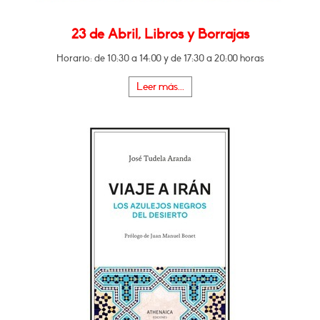
23 de Abril, Libros y Borrajas
Horario: de 10:30 a 14:00 y de 17:30 a 20:00 horas
Leer más...