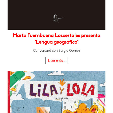
Marta Fuembuena Loscertales presenta
"Lengua geográfica"
Conversará con Sergio Gómez
Leer más...